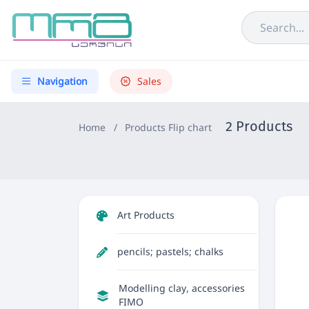
Navigation
Sales
2 Products
Home
/
Products
Flip chart
Art Products
pencils; pastels; chalks
Modelling clay, accessories
FIMO