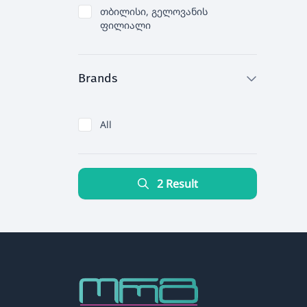
თბილისი, გელოვანის
ფილიალი
Brands
All
2 Result