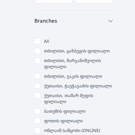
Branches
All
თბილისი, ყაზბეგის ფილიალი
თბილისი, მარჯანიშვილის
ფილიალი
თბილისი, ვაკის ფილიალი
ქუთაისი, ჭავჭავაძის ფილიალი
ქუთაისი, თამარ მეფის
ფილიალი
ბათუმის ფილიალი
ფოთის ფილიალი
ონლაინ საწყობი (ONLINE)