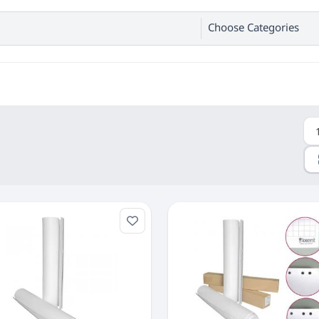
Choose Categories