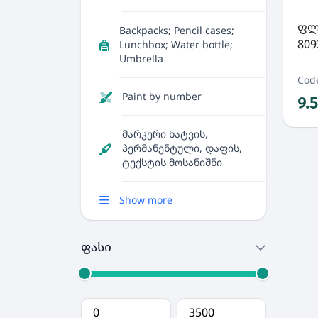
ფლ
Backpacks; Pencil cases;
809
Lunchbox; Water bottle;
Umbrella
Cod
Paint by number
9.
მარკერი ხატვის,
პერმანენტული, დაფის,
ტექსტის მოსანიშნი
Show more
ფასი