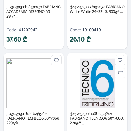
ქაღალდის ბლოკი FABRIANO
ქაღალდის ბლოკი FABRIANO
ACCADEMIA DISEGNO A3
White White 24*32სმ. 300გრ...
29,7*...
Code:
41202942
Code:
19100419
37.60 ₾
26.10 ₾
ქაღალდი სამხატვრო
ქაღალდი სამხატვრო
FABRIANO TECNICO6 50*70სმ.
FABRIANO TECNICO6 50*70სმ.
220გრ...
220გრ...