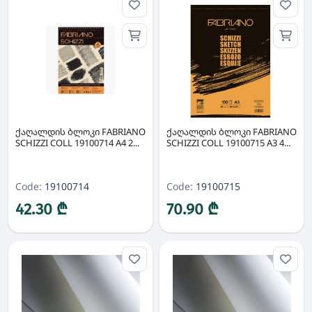
ქაღალდის ბლოკი FABRIANO
ქაღალდის ბლოკი FABRIANO
SCHIZZI COLL 19100714 A4 2...
SCHIZZI COLL 19100715 A3 4...
Code:
19100714
Code:
19100715
42.30 ₾
70.90 ₾