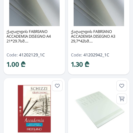
ქაღალდის FABRIANO
ქაღალდის FABRIANO
ACCADEMIA DISEGNO A4
ACCADEMIA DISEGNO A3
21*29.7სმ....
29,7*42სმ....
Code:
41202129_1C
Code:
41202942_1C
1.00 ₾
1.30 ₾