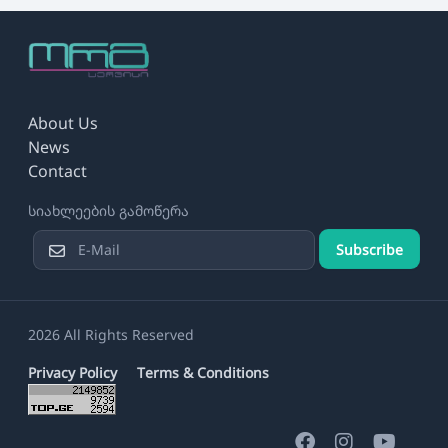
About Us
News
Contact
სიახლეების გამოწერა
Subscribe
2026 All Rights Reserved
Privacy Policy
Terms & Conditions