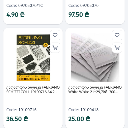
Code:
09705070/1C
Code:
09705070
4.90 ₾
97.50 ₾
ქაღალდის ბლოკი FABRIANO
ქაღალდის ბლოკი FABRIANO
SCHIZZI COLL 19100716 A4 2...
White White 21*29,7სმ. 300...
Code:
19100716
Code:
19100418
36.50 ₾
25.00 ₾