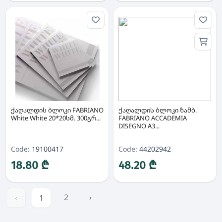
ქაღალდის ბლოკი FABRIANO
ქაღალდის ბლოკი ზამბ.
White White 20*20სმ. 300გრ...
FABRIANO ACCADEMIA
DISEGNO A3...
Code:
19100417
Code:
44202942
18.80 ₾
48.20 ₾
2
›
‹
1