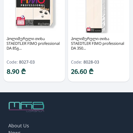
პოლიმერული თიხა
პოლიმერული თიხა
STAEDTLER FIMO professional
STAEDTLER FIMO professional
DA 85გ...
DA 350...
Code:
8027-03
Code:
8028-03
8.90 ₾
26.60 ₾
About Us
News