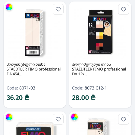
Group
პოლიმერული თიხა
პოლიმერული თიხა
STAEDTLER FIMO professional
STAEDTLER FIMO professional
DA 454...
DA 12x...
Code:
8071-03
Code:
8073 C12-1
36.20 ₾
28.00 ₾
Group
Group