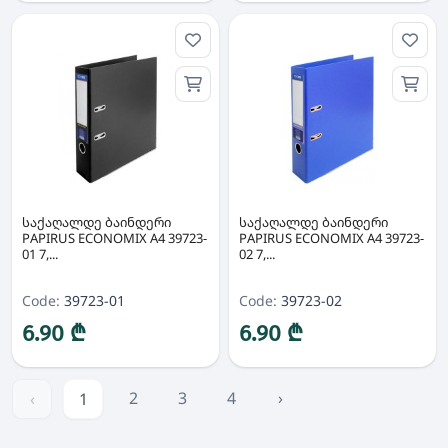
საქაღალდე ბაინდერი
საქაღალდე ბაინდერი
PAPIRUS ECONOMIX A4 39723-
PAPIRUS ECONOMIX A4 39723-
01 7,...
02 7,...
Code:
39723-01
Code:
39723-02
6.90 ₾
6.90 ₾
2
3
4
›
‹
1