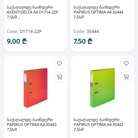
საქაღალდე ბაინდერი
საქაღალდე ბაინდერი
AXENT/DELTA A4 D1714-22P
PAPIRUS OPTIMA A4 35444
7,5სმ...
7,5სმ
Code:
D1714-22P
Code:
35444
9.00 ₾
7.50 ₾
საქაღალდე ბაინდერი
საქაღალდე ბაინდერი
PAPIRUS OPTIMA A4 35443
PAPIRUS OPTIMA A4 35442
7,5სმ
7,5სმ