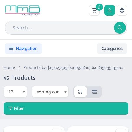
0
Navigation
Categories
Home
/
Products
საქაღალდე ბაინდერი, საარქივე ყუთი
42 Products
12
sorting out
Filter