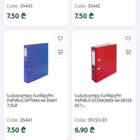
Code:
35443
Code:
35442
7.50 ₾
7.50 ₾
საქაღალდე ბაინდერი
საქაღალდე ბაინდერი
PAPIRUS OPTIMA A4 35441
PAPIRUS ECONOMIX A4 39723-
7,5სმ
03 7,...
Code:
35441
Code:
39723-03
7.50 ₾
6.90 ₾