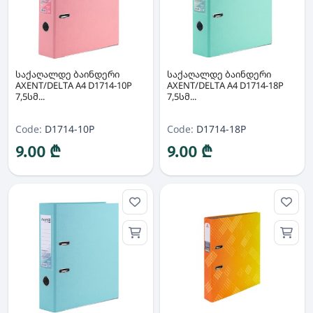
საქაღალდე ბაინდერი
საქაღალდე ბაინდერი
AXENT/DELTA A4 D1714-10P
AXENT/DELTA A4 D1714-18P
7,5სმ...
7,5სმ...
Code:
D1714-10P
Code:
D1714-18P
9.00 ₾
9.00 ₾