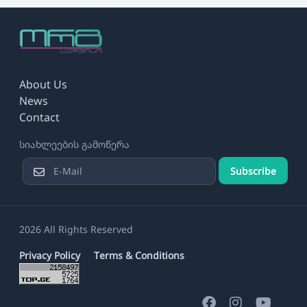
About Us
News
Contact
სიახლეების გამოწერა
Subscribe
2026 All Rights Reserved
Privacy Policy
Terms & Conditions