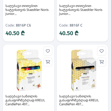
საღებავი თითებით
საღებავი თითებით
ხატვისთვის Staedtler Noris
ხატვისთვის Staedtler Noris
Junior...
Junior...
Code:
8816P C6
Code:
8816F C
40.50 ₾
40.50 ₾
საღებავი სანთლის
საღებავი სანთლის
გასაფორმებლად KREUL
გასაფორმებლად KREUL
CandlePen 497...
CandlePen 497...