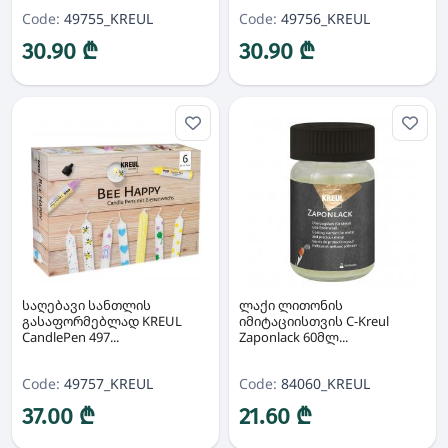
Code:
49755_KREUL
Code:
49756_KREUL
30.90 ₾
30.90 ₾
საღებავი სანთლის
ლაქი ლითონის
გასაფორმებლად KREUL
იმიტაციისთვის C-Kreul
CandlePen 497...
Zaponlack 60მლ...
Code:
49757_KREUL
Code:
84060_KREUL
37.00 ₾
21.60 ₾