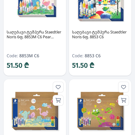
საღებავი ტემპერა Staedtler
საღებავი ტემპერა Staedtler
Noris 6ფ. 8853M C6 Pear...
Noris 6ფ. 8853 C6
Code:
8853M C6
Code:
8853 C6
51.50 ₾
51.50 ₾