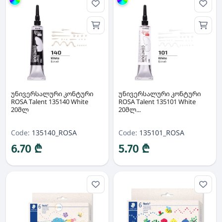
Group
Group
უნივერსალური კონტური
უნივერსალური კონტური
ROSA Talent 135140 White
ROSA Talent 135101 White
20მლ
20მლ...
Code:
135140_ROSA
Code:
135101_ROSA
6.70 ₾
5.70 ₾