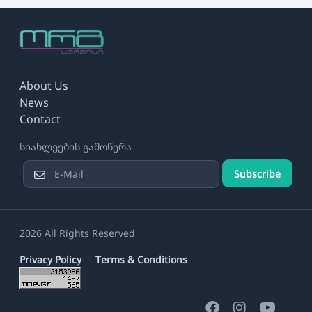
About Us
News
Contact
სიახლეების გამოწერა
Subscribe
2026 All Rights Reserved
Privacy Policy
Terms & Conditions