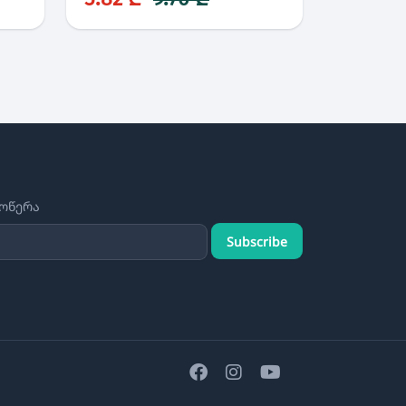
მოწერა
Subscribe