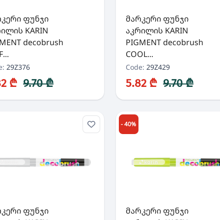
რკერი ფუნჯი
მარკერი ფუნჯი
რილის KARIN
აკრილის KARIN
MENT decobrush
PIGMENT decobrush
...
COOL...
e:
29Z376
Code:
29Z429
82 ₾
9.70 ₾
5.82 ₾
9.70 ₾
- 40%
რკერი ფუნჯი
მარკერი ფუნჯი