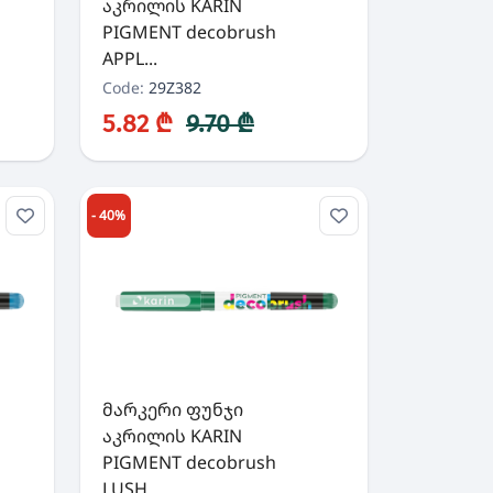
აკრილის KARIN
PIGMENT decobrush
APPL...
Code:
29Z382
5.82 ₾
9.70 ₾
- 40%
მარკერი ფუნჯი
აკრილის KARIN
PIGMENT decobrush
LUSH...