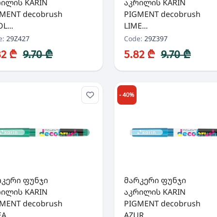
რილის KARIN
აკრილის KARIN
MENT decobrush
PIGMENT decobrush
L...
LIME...
e:
29Z427
Code:
29Z397
82 ₾
9.70 ₾
5.82 ₾
9.70 ₾
- 40%
რკერი ფუნჯი
მარკერი ფუნჯი
რილის KARIN
აკრილის KARIN
MENT decobrush
PIGMENT decobrush
A...
AZUR...