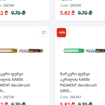
e:
29Z340
Code:
29Z300
82 ₾
9.70 ₾
5.82 ₾
9.70 ₾
- 40%
რკერი ფუნჯი
მარკერი ფუნჯი
რილის KARIN
აკრილის KARIN
MENT decobrush
PIGMENT decobrush
N...
GREE...
e:
29Z730
Code:
29Z347
82 ₾
9.70 ₾
5.82 ₾
9.70 ₾