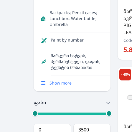
მა
Backpacks; Pencil cases;
აკ
Lunchbox; Water bottle;
Umbrella
PIG
LEAF
Paint by number
Cod
5.
მარკერი ხატვის,
პერმანენტული, დაფის,
ტექსტის მოსანიშნი
- 40%
Show more
ფასი
მა