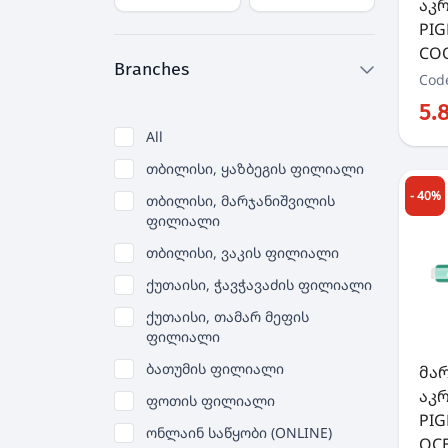
აკ
PIG
COO
Branches
Cod
5.
All
თბილისი, ყაზბეგის ფილიალი
- 40%
თბილისი, მარჯანიშვილის
ფილიალი
თბილისი, ვაკის ფილიალი
ქუთაისი, ჭავჭავაძის ფილიალი
ქუთაისი, თამარ მეფის
ფილიალი
ბათუმის ფილიალი
მა
აკ
ფოთის ფილიალი
PIG
ონლაინ საწყობი (ONLINE)
OCE