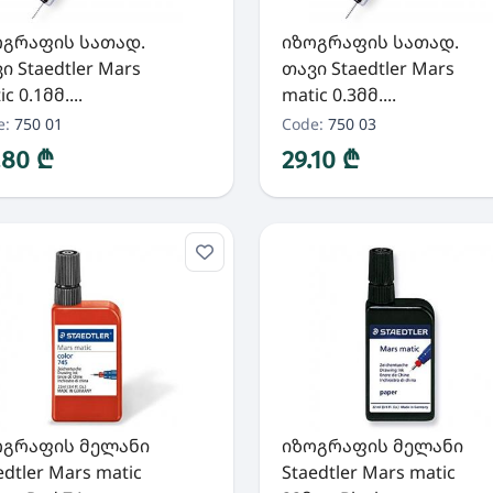
ოგრაფის სათად.
იზოგრაფის სათად.
ი Staedtler Mars
თავი Staedtler Mars
c 0.1მმ....
matic 0.3მმ....
e:
750 01
Code:
750 03
.80 ₾
29.10 ₾
ოგრაფის მელანი
იზოგრაფის მელანი
edtler Mars matic
Staedtler Mars matic