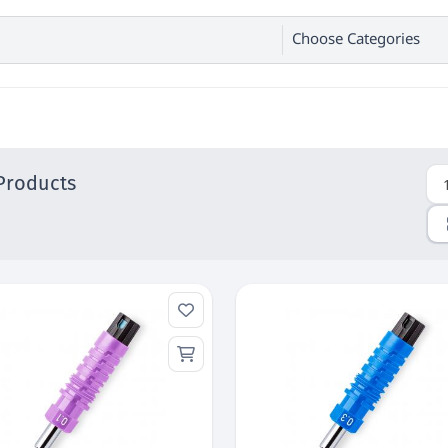
Choose Categories
Products