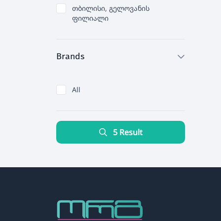
თბილისი, გელოვანის
ფილიალი
Brands
All
5 Result