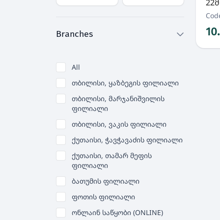
22მ
Cod
10
Branches
All
თბილისი, ყაზბეგის ფილიალი
თბილისი, მარჯანიშვილის
ფილიალი
თბილისი, ვაკის ფილიალი
ქუთაისი, ჭავჭავაძის ფილიალი
ქუთაისი, თამარ მეფის
ფილიალი
ბათუმის ფილიალი
ფოთის ფილიალი
ონლაინ საწყობი (ONLINE)