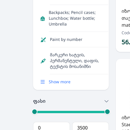
იზ
Backpacks; Pencil cases;
თავ
Lunchbox; Water bottle;
Umbrella
mati
Cod
Paint by number
56
მარკერი ხატვის,
პერმანენტული, დაფის,
ტექსტის მოსანიშნი
Show more
ფასი
იზ
Sta