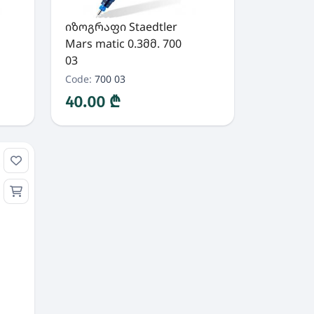
იზოგრაფი Staedtler
Mars matic 0.3მმ. 700
03
Code:
700 03
40.00 ₾