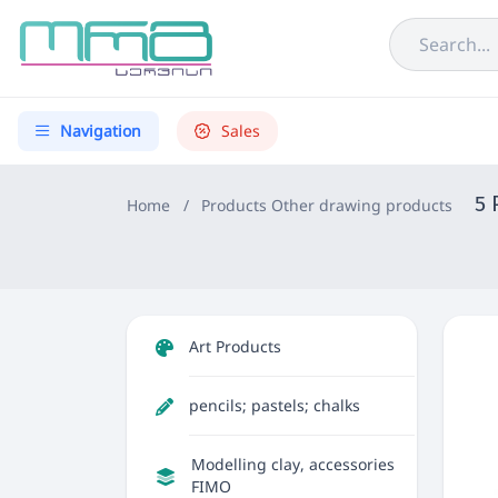
Navigation
Sales
5 
Home
/
Products
Other drawing products
Art Products
pencils; pastels; chalks
Modelling clay, accessories
FIMO