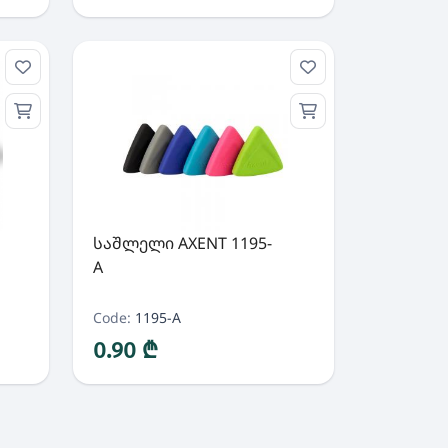
საშლელი AXENT 1195-
A
Code:
1195-A
0.90 ₾