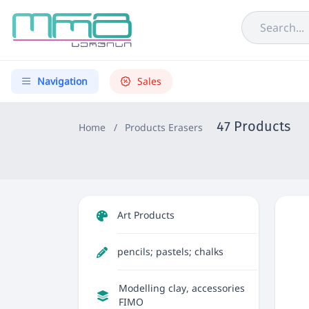
Navigation
Sales
47 Products
Home
/
Products
Erasers
Art Products
pencils; pastels; chalks
Modelling clay, accessories
FIMO