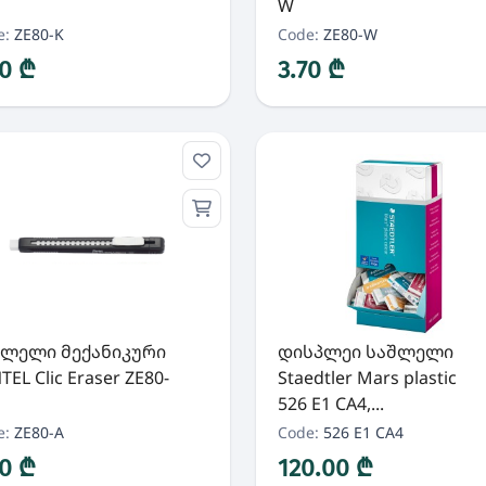
W
e:
ZE80-K
Code:
ZE80-W
70 ₾
3.70 ₾
შლელი მექანიკური
დისპლეი საშლელი
TEL Clic Eraser ZE80-
Staedtler Mars plastic
526 E1 CA4,...
e:
ZE80-A
Code:
526 E1 CA4
70 ₾
120.00 ₾