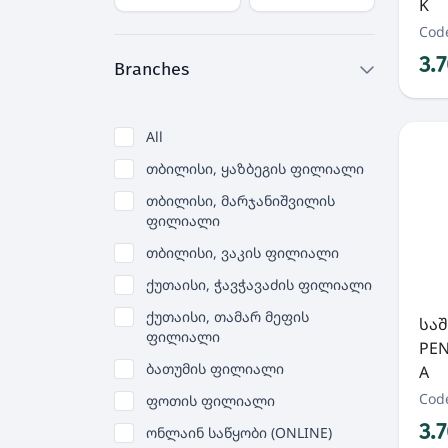
K
Cod
3.
Branches
All
თბილისი, ყაზბეგის ფილიალი
თბილისი, მარჯანიშვილის
ფილიალი
თბილისი, ვაკის ფილიალი
ქუთაისი, ჭავჭავაძის ფილიალი
ქუთაისი, თამარ მეფის
სა
ფილიალი
PEN
ბათუმის ფილიალი
A
Cod
ფოთის ფილიალი
3.
ონლაინ საწყობი (ONLINE)