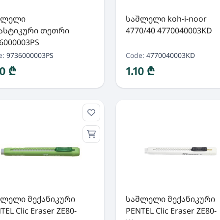
შლელი
საშლელი koh-i-noor
ასტიკური თეთრი
4770/40 4770040003KD
6000003PS
e:
9736000003PS
Code:
4770040003KD
90 ₾
1.10 ₾
შლელი მექანიკური
საშლელი მექანიკური
TEL Clic Eraser ZE80-
PENTEL Clic Eraser ZE80-