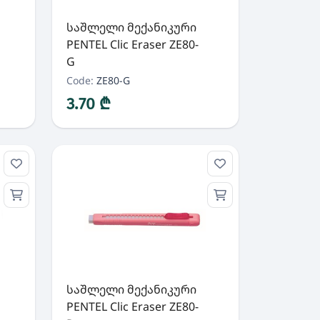
საშლელი მექანიკური
PENTEL Clic Eraser ZE80-
G
Code:
ZE80-G
3.70 ₾
საშლელი მექანიკური
PENTEL Clic Eraser ZE80-