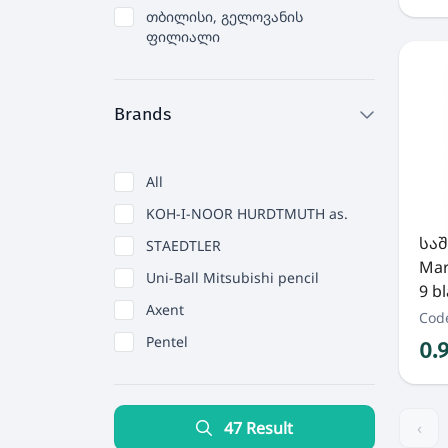
თბილისი, გელოვანის
ფილიალი
Brands
All
KOH-I-NOOR HURDTMUTH as.
საშ
STAEDTLER
Mar
Uni-Ball Mitsubishi pencil
9 b
Axent
Cod
Pentel
0.
47 Result
‹