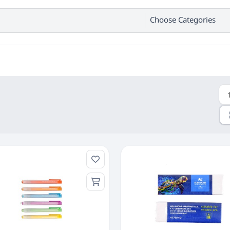
Choose Categories