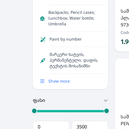
სა
Backpacks; Pencil cases;
პლ
Lunchbox; Water bottle;
Umbrella
973
Cod
Paint by number
1.
მარკერი ხატვის,
პერმანენტული, დაფის,
ტექსტის მოსანიშნი
Show more
ფასი
სა
PEN