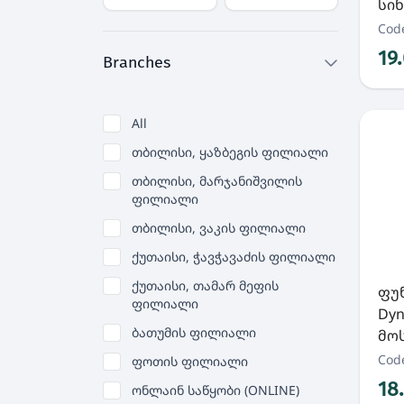
სინ
Cod
19
Branches
All
თბილისი, ყაზბეგის ფილიალი
თბილისი, მარჯანიშვილის
ფილიალი
თბილისი, ვაკის ფილიალი
ქუთაისი, ჭავჭავაძის ფილიალი
ქუთაისი, თამარ მეფის
ფუნ
ფილიალი
Dyn
ბათუმის ფილიალი
მოს
Cod
ფოთის ფილიალი
18
ონლაინ საწყობი (ONLINE)