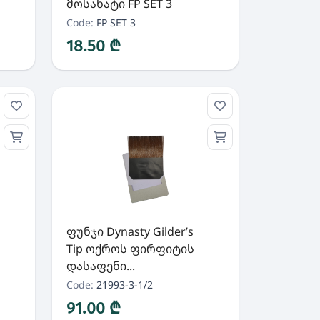
მოსახატი FP SET 3
Code:
FP SET 3
18.50 ₾
ფუნჯი Dynasty Gilder’s
Tip ოქროს ფირფიტის
დასაფენი...
Code:
21993-3-1/2
91.00 ₾