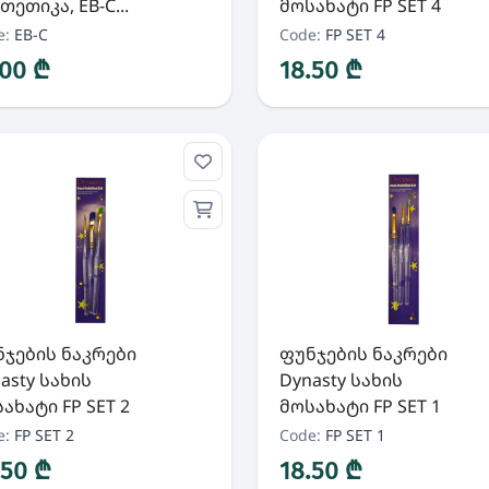
თეთიკა, EB-C...
მოსახატი FP SET 4
e:
EB-C
Code:
FP SET 4
.00 ₾
18.50 ₾
ჯების ნაკრები
ფუნჯების ნაკრები
asty სახის
Dynasty სახის
ახატი FP SET 2
მოსახატი FP SET 1
e:
FP SET 2
Code:
FP SET 1
.50 ₾
18.50 ₾