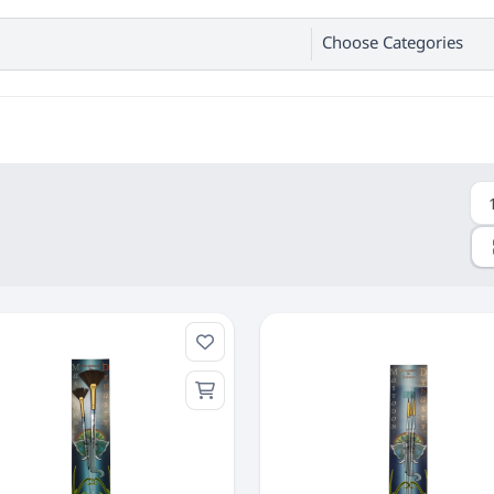
Choose Categories