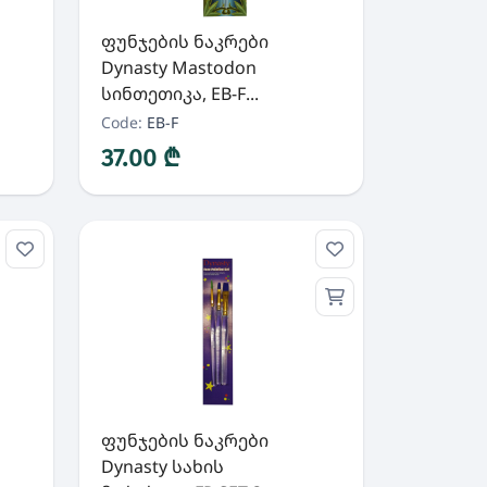
ფუნჯების ნაკრები
Dynasty Mastodon
სინთეთიკა, EB-F...
Code:
EB-F
37.00 ₾
ფუნჯების ნაკრები
Dynasty სახის