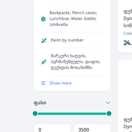
ფუნ
Backpacks; Pencil cases;
Dyn
Lunchbox; Water bottle;
Umbrella
სინ
Cod
Paint by number
24
მარკერი ხატვის,
პერმანენტული, დაფის,
ტექსტის მოსანიშნი
Show more
ფასი
ფუნ
Dyn