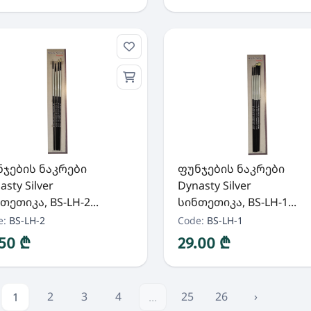
ჯების ნაკრები
ფუნჯების ნაკრები
asty Silver
Dynasty Silver
თეთიკა, BS-LH-2...
სინთეთიკა, BS-LH-1...
e:
BS-LH-2
Code:
BS-LH-1
.50 ₾
29.00 ₾
2
3
4
25
26
›
1
...