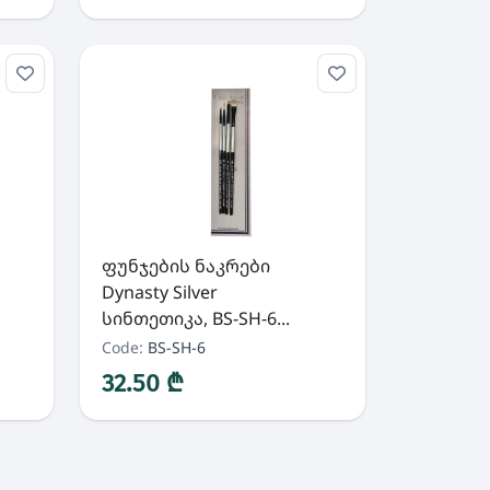
ფუნჯების ნაკრები
Dynasty Silver
სინთეთიკა, BS-SH-6...
Code:
BS-SH-6
32.50 ₾