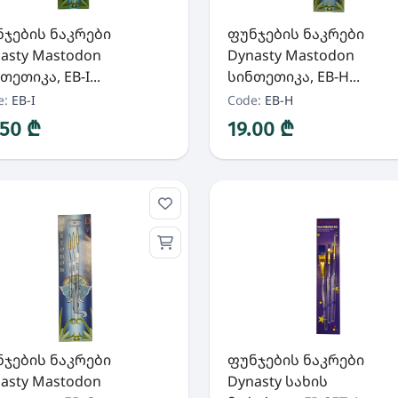
ჯების ნაკრები
ფუნჯების ნაკრები
asty Mastodon
Dynasty Mastodon
თეთიკა, EB-I...
სინთეთიკა, EB-H...
e:
EB-I
Code:
EB-H
.50 ₾
19.00 ₾
ჯების ნაკრები
ფუნჯების ნაკრები
asty Mastodon
Dynasty სახის