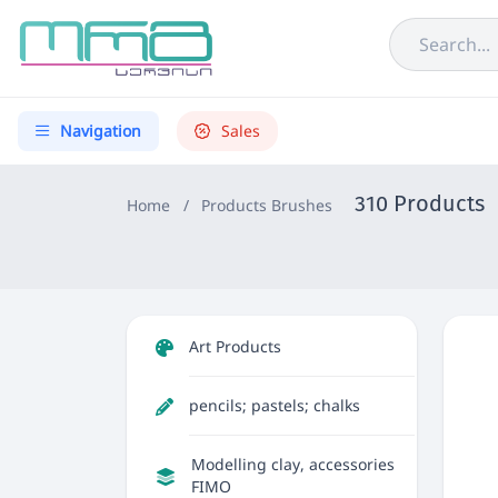
Navigation
Sales
310 Products
Home
/
Products
Brushes
Art Products
pencils; pastels; chalks
Modelling clay, accessories
FIMO