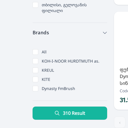
თბილისი, გელოვანის
ფილიალი
Brands
All
KOH-I-NOOR HURDTMUTH as.
ფუნ
KREUL
Dyn
KITE
სინ
Dynasty FmBrush
Cod
31
310 Result
‹