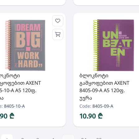
ოკნოტი
ბლოკნოტი
მყოფებით AXENT
გამყოფებით AXENT
5-10-A A5 120ფ.
8405-09-A A5 120ფ.
რა
უჯრა
e:
8405-10-A
Code:
8405-09-A
.90 ₾
10.90 ₾