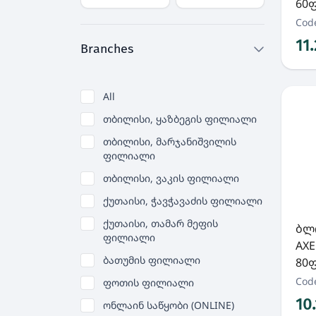
60ფ
Cod
11
Branches
All
თბილისი, ყაზბეგის ფილიალი
თბილისი, მარჯანიშვილის
ფილიალი
თბილისი, ვაკის ფილიალი
ქუთაისი, ჭავჭავაძის ფილიალი
ქუთაისი, თამარ მეფის
ბლ
ფილიალი
AXE
ბათუმის ფილიალი
80ფ
Cod
ფოთის ფილიალი
10
ონლაინ საწყობი (ONLINE)