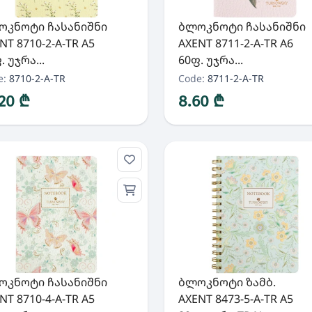
ოკნოტი ჩასანიშნი
ბლოკნოტი ჩასანიშნი
NT 8710-2-A-TR A5
AXENT 8711-2-A-TR A6
. უჯრა...
60ფ. უჯრა...
e:
8710-2-A-TR
Code:
8711-2-A-TR
.20 ₾
8.60 ₾
ოკნოტი ჩასანიშნი
ბლოკნოტი ზამბ.
NT 8710-4-A-TR A5
AXENT 8473-5-A-TR A5