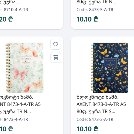
. უჯრა...
80ფ. უჯრა TR N...
e:
8710-4-A-TR
Code:
8473-5-A-TR
.20 ₾
10.10 ₾
ოკნოტი ზამბ.
ბლოკნოტი ზამბ.
NT 8473-4-A-TR A5
AXENT 8473-3-A-TR A5
. უჯრა TR N...
80ფ. უჯრა TR S...
e:
8473-4-A-TR
Code:
8473-3-A-TR
.10 ₾
10.10 ₾