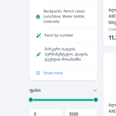
ბლ
Backpacks; Pencil cases;
AXE
Lunchbox; Water bottle;
Umbrella
60ფ
Cod
Paint by number
11
მარკერი ხატვის,
პერმანენტული, დაფის,
ტექსტის მოსანიშნი
Show more
ფასი
ბლ
AXE