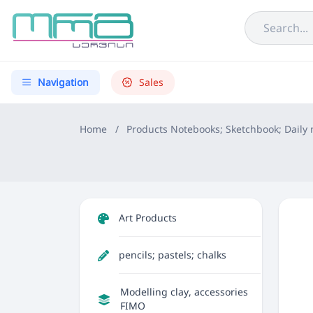
Navigation
Sales
Home
/
Products
Notebooks; Sketchbook; Daily
Art Products
pencils; pastels; chalks
Modelling clay, accessories
FIMO