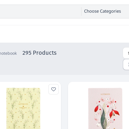
Choose Categories
295 Products
 notebook