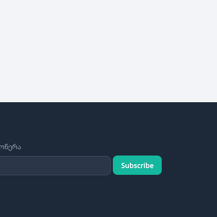
მოწერა
Subscribe