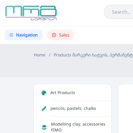
Navigation
Sales
Home
/
Products
მარკერი ხატვის, პერმანენტ
Art Products
pencils; pastels; chalks
Modelling clay, accessories
FIMO