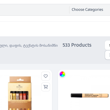
Choose Categories
533 Products
ული, დაფის, ტექსტის მოსანიშნი
Group