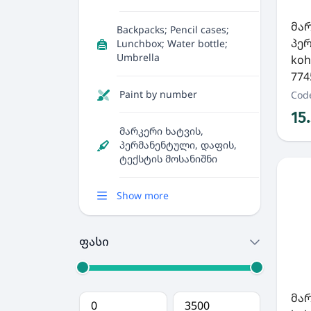
მა
Backpacks; Pencil cases;
პე
Lunchbox; Water bottle;
Umbrella
koh
774
Paint by number
Cod
15
მარკერი ხატვის,
პერმანენტული, დაფის,
ტექსტის მოსანიშნი
Show more
ფასი
მა