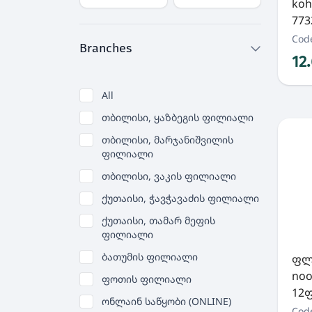
koh
773
Cod
Branches
12
All
თბილისი, ყაზბეგის ფილიალი
თბილისი, მარჯანიშვილის
ფილიალი
თბილისი, ვაკის ფილიალი
ქუთაისი, ჭავჭავაძის ფილიალი
ქუთაისი, თამარ მეფის
ფილიალი
ბათუმის ფილიალი
ფლო
noo
ფოთის ფილიალი
12ფ
ონლაინ საწყობი (ONLINE)
Cod