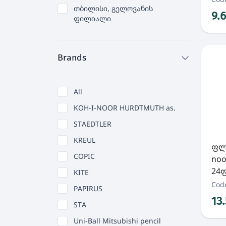
თბილისი, გელოვანის
9.
ფილიალი
Brands
All
KOH-I-NOOR HURDTMUTH as.
STAEDTLER
KREUL
ფლო
COPIC
noo
24ფ
KITE
Cod
PAPIRUS
13
STA
Uni-Ball Mitsubishi pencil