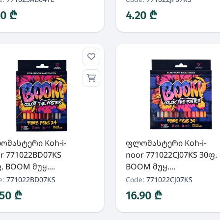
60 ₾
4.20 ₾
მასტერი Koh-i-
ფლომასტერი Koh-i-
r 771022BD07KS
noor 771022CJ07KS 30ფ.
. BOOM მუყ....
BOOM მუყ....
e:
771022BD07KS
Code:
771022CJ07KS
.50 ₾
16.90 ₾