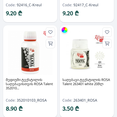
Code:
92416_C-Kreul
Code:
92417_C-Kreul
9.20 ₾
9.20 ₾
Group
მედიუმი ტექსტილის
საღებავი ტექსტილის ROSA
საღებავისთვის ROSA Talent
Talent 263401 white 20მლ
352010...
Code:
352010103_ROSA
Code:
263401_ROSA
8.90 ₾
3.50 ₾