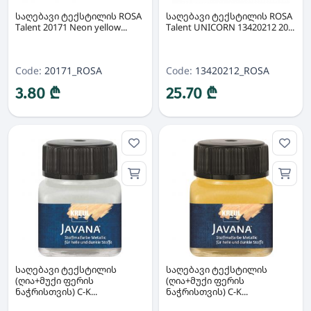
საღებავი ტექსტილის ROSA
საღებავი ტექსტილის ROSA
Talent 20171 Neon yellow...
Talent UNICORN 13420212 20...
Code:
20171_ROSA
Code:
13420212_ROSA
3.80 ₾
25.70 ₾
საღებავი ტექსტილის
საღებავი ტექსტილის
(ღია+მუქი ფერის
(ღია+მუქი ფერის
ნაჭრისთვის) C-K...
ნაჭრისთვის) C-K...