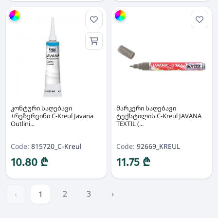
Group
Group
კონტური საღებავი
მარკერი საღებავი
+რეზერვინი C-Kreul Javana
ტექსტილის C-Kreul JAVANA
Outlini...
TEXTIL (...
Code:
815720_C-Kreul
Code:
92669_KREUL
10.80 ₾
11.75 ₾
2
3
›
‹
1