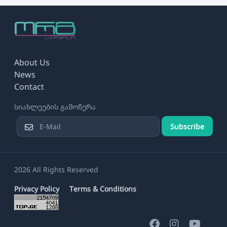
About Us
News
Contact
სიახლეების გამოწერა
Subscribe
2026 All Rights Reserved
Privacy Policy
Terms & Conditions