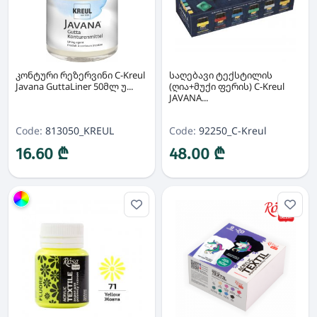
კონტური რეზერვინი C-Kreul
საღებავი ტექსტილის
Javana GuttaLiner 50მლ უ...
(ღია+მუქი ფერის) C-Kreul
JAVANA...
Code:
813050_KREUL
Code:
92250_C-Kreul
16.60 ₾
48.00 ₾
Group