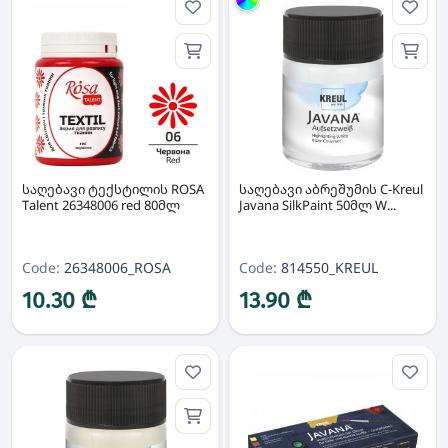
Group
საღებავი ტექსტილის ROSA
საღებავი აბრეშუმის C-Kreul
Talent 26348006 red 80მლ
Javana SilkPaint 50მლ W...
Code:
26348006_ROSA
Code:
814550_KREUL
10.30 ₾
13.90 ₾