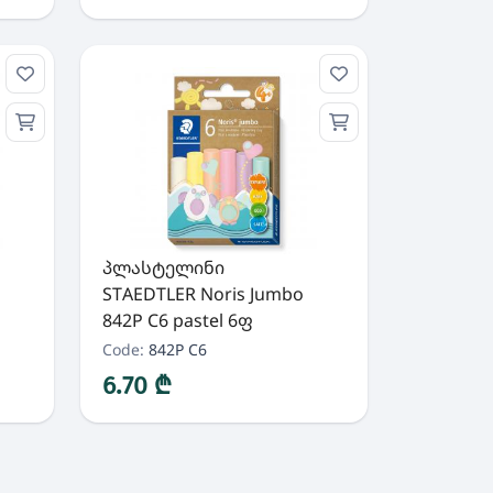
პლასტელინი
STAEDTLER Noris Jumbo
842P C6 pastel 6ფ
Code:
842P C6
6.70 ₾