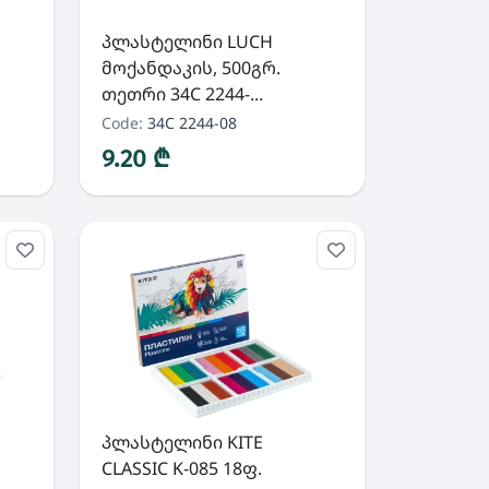
პლასტელინი LUCH
მოქანდაკის, 500გრ.
თეთრი 34C 2244-...
Code:
34C 2244-08
9.20 ₾
პლასტელინი KITE
CLASSIC K-085 18ფ.