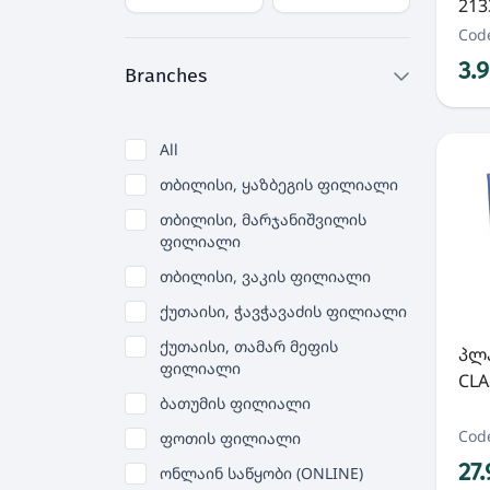
213
Cod
3.
Branches
All
თბილისი, ყაზბეგის ფილიალი
თბილისი, მარჯანიშვილის
ფილიალი
თბილისი, ვაკის ფილიალი
ქუთაისი, ჭავჭავაძის ფილიალი
ქუთაისი, თამარ მეფის
პლ
ფილიალი
CLA
ბათუმის ფილიალი
Cod
ფოთის ფილიალი
27
ონლაინ საწყობი (ONLINE)