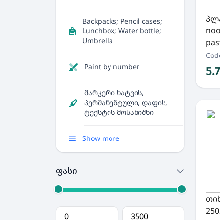
პლა
Backpacks; Pencil cases;
noo
Lunchbox; Water bottle;
Umbrella
pas
Cod
Paint by number
5.
მარკერი ხატვის,
პერმანენტული, დაფის,
ტექსტის მოსანიშნი
Show more
ფასი
თიხ
250