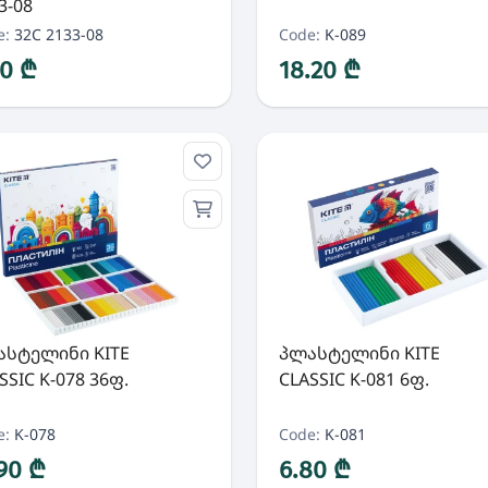
3-08
e:
32C 2133-08
Code:
K-089
90 ₾
18.20 ₾
ასტელინი KITE
პლასტელინი KITE
SSIC K-078 36ფ.
CLASSIC K-081 6ფ.
e:
K-078
Code:
K-081
.90 ₾
6.80 ₾