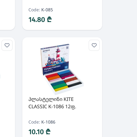
Code:
K-085
14.80 ₾
პლასტელინი KITE
CLASSIC K-1086 12ფ.
Code:
K-1086
10.10 ₾