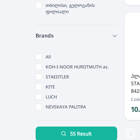
თბილისი, გელოვანის
ფილიალი
Brands
All
KOH-I-NOOR HURDTMUTH as.
პლ
STAEDTLER
STA
KITE
842
LUCH
Cod
NEVSKAYA PALITRA
10
55 Result
‹