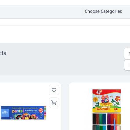
Choose Categories
cts