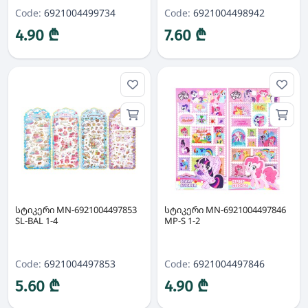
Code:
6921004499734
Code:
6921004498942
4.90 ₾
7.60 ₾
სტიკერი MN-6921004497853
სტიკერი MN-6921004497846
SL-BAL 1-4
MP-S 1-2
Code:
6921004497853
Code:
6921004497846
5.60 ₾
4.90 ₾