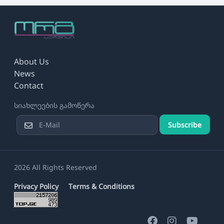
About Us
News
Contact
სიახლეების გამოწერა
Subscribe
2026 All Rights Reserved
Privacy Policy
Terms & Conditions