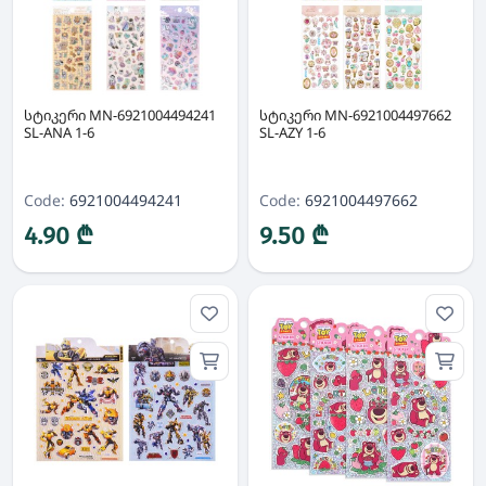
სტიკერი MN-6921004494241
სტიკერი MN-6921004497662
SL-ANA 1-6
SL-AZY 1-6
Code:
6921004494241
Code:
6921004497662
4.90 ₾
9.50 ₾