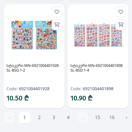
სტიკერი MN-6921004401928
სტიკერი MN-6921004401898
SL-BSG 1-2
SL-BSD 1-4
Code:
6921004401928
Code:
6921004401898
10.50 ₾
10.90 ₾
2
3
4
15
16
›
‹
1
...