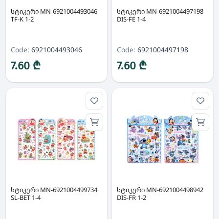
სტიკერი MN-6921004493046
სტიკერი MN-6921004497198
TF-K 1-2
DIS-FE 1-4
Code:
6921004493046
Code:
6921004497198
7.60 ₾
7.60 ₾
სტიკერი MN-6921004499734
სტიკერი MN-6921004498942
SL-BET 1-4
DIS-FR 1-2