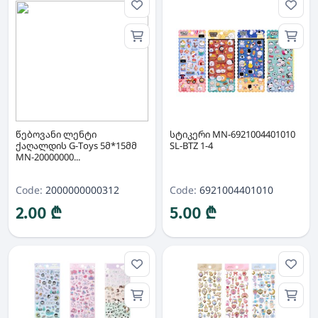
წებოვანი ლენტი
სტიკერი MN-6921004401010
ქაღალდის G-Toys 5მ*15მმ
SL-BTZ 1-4
MN-20000000...
Code:
2000000000312
Code:
6921004401010
2.00 ₾
5.00 ₾