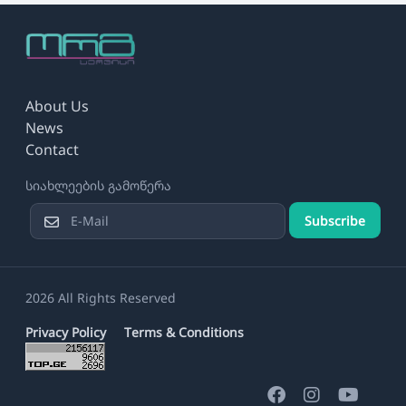
About Us
News
Contact
სიახლეების გამოწერა
Subscribe
2026 All Rights Reserved
Privacy Policy
Terms & Conditions