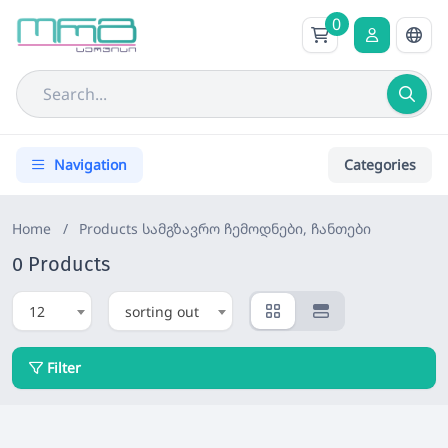
0
Navigation
Categories
Home
/
Products
სამგზავრო ჩემოდნები, ჩანთები
0 Products
12
sorting out
Filter