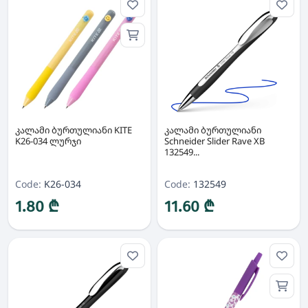
კალამი ბურთულიანი KITE
კალამი ბურთულიანი
K26-034 ლურჯი
Schneider Slider Rave XB
132549...
Code:
K26-034
Code:
132549
1.80 ₾
11.60 ₾