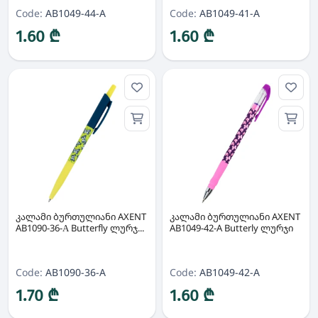
Code:
AB1049-44-A
Code:
AB1049-41-A
1.60 ₾
1.60 ₾
კალამი ბურთულიანი AXENT
კალამი ბურთულიანი AXENT
AB1090-36-А Butterfly ლურჯ...
AB1049-42-A Butterly ლურჯი
Code:
AB1090-36-A
Code:
AB1049-42-A
1.70 ₾
1.60 ₾