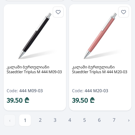
კალამი ბურთულიანი
კალამი ბურთულიანი
Staedtler Triplus M 444 M09-03
Staedtler Triplus M 444 M20-03
Code:
444 M09-03
Code:
444 M20-03
39.50 ₾
39.50 ₾
2
3
4
5
6
7
›
‹
1