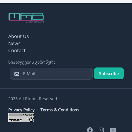
About Us
News
Contact
სიახლეების გამოწერა
Subscribe
2026 All Rights Reserved
Privacy Policy
Terms & Conditions