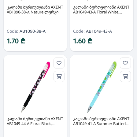
კალამი ბურთულიანი AXENT
კალამი ბურთულიანი AXENT
AB1090-38-А Nature ლურჯი
AB1049-43-A Floral White,...
Code:
AB1090-38-A
Code:
AB1049-43-A
1.70 ₾
1.60 ₾
კალამი ბურთულიანი AXENT
კალამი ბურთულიანი AXENT
AB1049-44-A Floral Black,...
AB1049-41-A Summer Butterl...