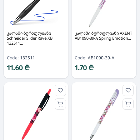
კალამი ბურთულიანი
კალამი ბურთულიანი AXENT
Schneider Slider Rave XB
AB1090-39-А Spring Emotion...
132511...
Code:
132511
Code:
AB1090-39-A
11.60 ₾
1.70 ₾