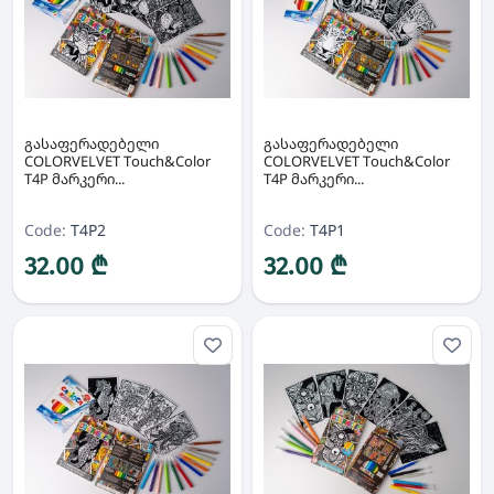
გასაფერადებელი
გასაფერადებელი
COLORVELVET Touch&Color
COLORVELVET Touch&Color
T4P მარკერი...
T4P მარკერი...
Code:
T4P2
Code:
T4P1
32.00 ₾
32.00 ₾