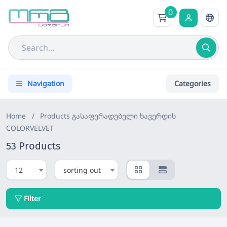
0
Navigation
Categories
Home
/
Products
გასაფერადებელი ხავერდის
COLORVELVET
53 Products
12
sorting out
Filter