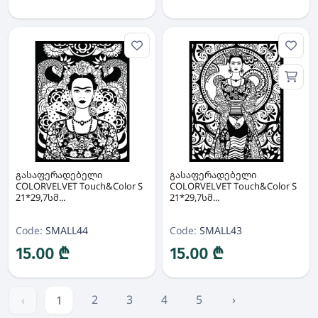
გასაფერადებელი
გასაფერადებელი
COLORVELVET Touch&Color S
COLORVELVET Touch&Color S
21*29,7სმ...
21*29,7სმ...
Code:
SMALL44
Code:
SMALL43
15.00 ₾
15.00 ₾
2
3
4
5
›
‹
1