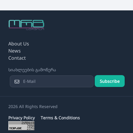
About Us
News
Contact
სიახლეების გამოწერა
Subscribe
2026 All Rights Reserved
Privacy Policy
Terms & Conditions