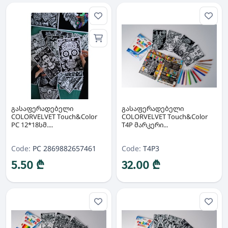
გასაფერადებელი
გასაფერადებელი
COLORVELVET Touch&Color
COLORVELVET Touch&Color
PC 12*18სმ....
T4P მარკერი...
Code:
PC 2869882657461
Code:
T4P3
5.50 ₾
32.00 ₾