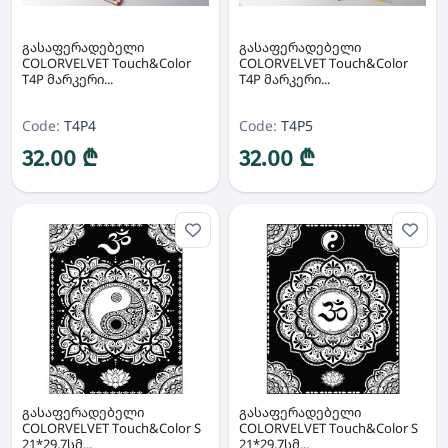
გასაფერადებელი
გასაფერადებელი
COLORVELVET Touch&Color
COLORVELVET Touch&Color
T4P მარკერი...
T4P მარკერი...
Code:
T4P4
Code:
T4P5
32.00 ₾
32.00 ₾
გასაფერადებელი
გასაფერადებელი
COLORVELVET Touch&Color S
COLORVELVET Touch&Color S
21*29,7სმ...
21*29,7სმ...