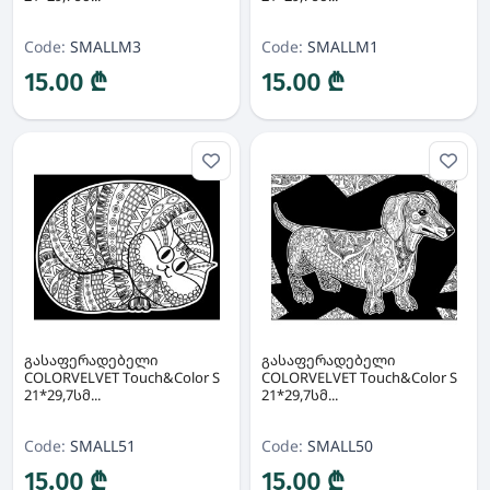
Code:
SMALLM3
Code:
SMALLM1
15.00 ₾
15.00 ₾
გასაფერადებელი
გასაფერადებელი
COLORVELVET Touch&Color S
COLORVELVET Touch&Color S
21*29,7სმ...
21*29,7სმ...
Code:
SMALL51
Code:
SMALL50
15.00 ₾
15.00 ₾