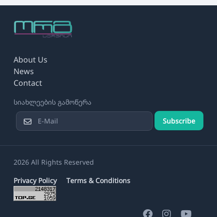
About Us
News
Contact
სიახლეების გამოწერა
Subscribe
2026 All Rights Reserved
Privacy Policy
Terms & Conditions