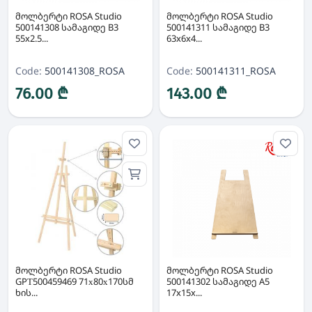
მოლბერტი ROSA Studio
მოლბერტი ROSA Studio
500141308 სამაგიდე B3
500141311 სამაგიდე B3
55x2.5...
63x6x4...
Code:
500141308_ROSA
Code:
500141311_ROSA
76.00 ₾
143.00 ₾
მოლბერტი ROSA Studio
მოლბერტი ROSA Studio
GPТ500459469 71х80х170სმ
500141302 სამაგიდე A5
ხის...
17x15x...