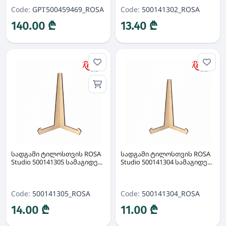
Code:
GPТ500459469_ROSA
Code:
500141302_ROSA
140.00 ₾
13.40 ₾
სადგამი ტილოსთვის ROSA
სადგამი ტილოსთვის ROSA
Studio 500141305 სამაგიდე...
Studio 500141304 სამაგიდე...
Code:
500141305_ROSA
Code:
500141304_ROSA
14.00 ₾
11.00 ₾