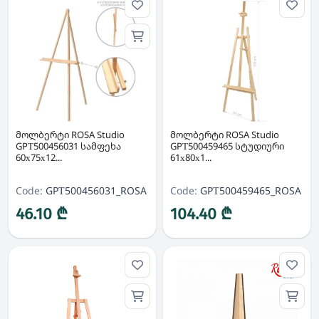
მოლბერტი ROSA Studio
მოლბერტი ROSA Studio
GPТ500456031 სამფეხა
GPТ500459465 სტუდიური
60х75х12...
61х80х1...
Code:
GPТ500456031_ROSA
Code:
GPТ500459465_ROSA
46.10 ₾
104.40 ₾