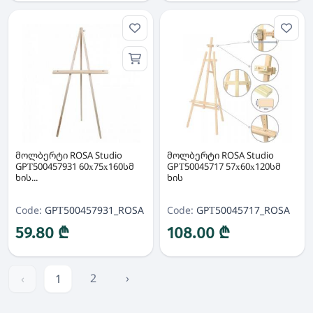
მოლბერტი ROSA Studio
მოლბერტი ROSA Studio
GPТ500457931 60х75х160სმ
GPТ50045717 57х60х120სმ
ხის...
ხის
Code:
GPТ500457931_ROSA
Code:
GPТ50045717_ROSA
59.80 ₾
108.00 ₾
2
›
‹
1