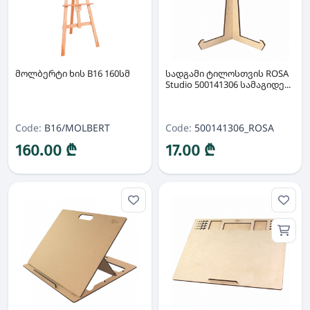
მოლბერტი ხის B16 160სმ
სადგამი ტილოსთვის ROSA
Studio 500141306 სამაგიდე...
Code:
B16/MOLBERT
Code:
500141306_ROSA
160.00 ₾
17.00 ₾