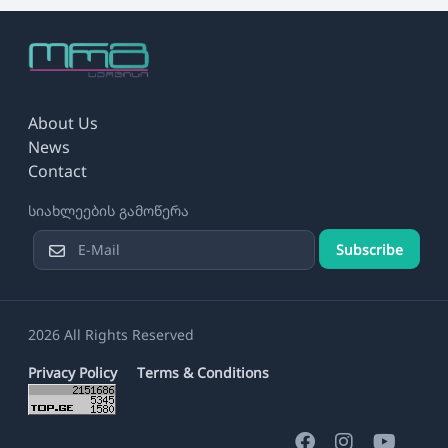
About Us
News
Contact
სიახლეების გამოწერა
Subscribe
2026 All Rights Reserved
Privacy Policy
Terms & Conditions