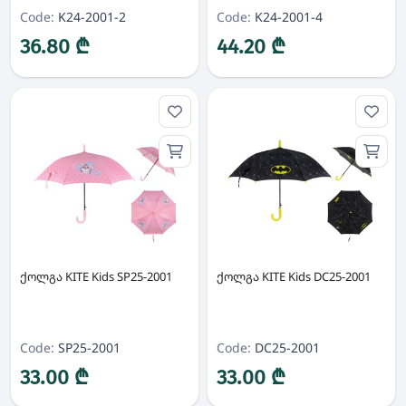
Code:
K24-2001-2
Code:
K24-2001-4
36.80 ₾
44.20 ₾
ქოლგა KITE Kids SP25-2001
ქოლგა KITE Kids DC25-2001
Code:
SP25-2001
Code:
DC25-2001
33.00 ₾
33.00 ₾