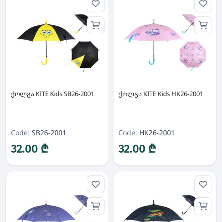
ქოლგა KITE Kids SB26-2001
ქოლგა KITE Kids HK26-2001
Code:
SB26-2001
Code:
HK26-2001
32.00 ₾
32.00 ₾