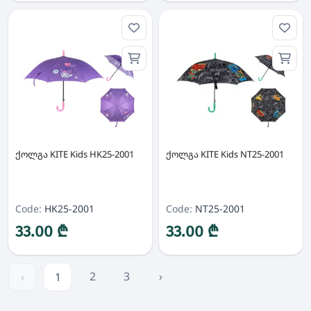
ქოლგა KITE Kids HK25-2001
ქოლგა KITE Kids NT25-2001
Code:
HK25-2001
Code:
NT25-2001
33.00 ₾
33.00 ₾
2
3
›
‹
1