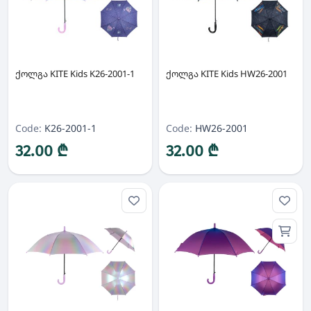
ქოლგა KITE Kids K26-2001-1
ქოლგა KITE Kids HW26-2001
Code:
K26-2001-1
Code:
HW26-2001
32.00 ₾
32.00 ₾