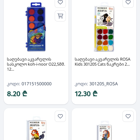
საღებავი აკვარელის
საღებავი აკვარელის ROSA
სასკოლო koh-i-noor O22,5მმ.
Kids 301205 Cats ნაკრები 2...
12...
კოდი:
017151500000
კოდი:
301205_ROSA
8.20 ₾
12.30 ₾