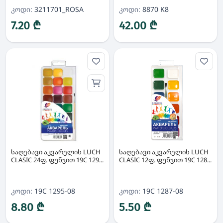
კოდი:
3211701_ROSA
კოდი:
8870 K8
7.20 ₾
42.00 ₾
საღებავი აკვარელის LUCH
საღებავი აკვარელის LUCH
CLASIC 24ფ. ფუნჯით 19C 129...
CLASIC 12ფ. ფუნჯით 19C 128...
კოდი:
19C 1295-08
კოდი:
19C 1287-08
8.80 ₾
5.50 ₾