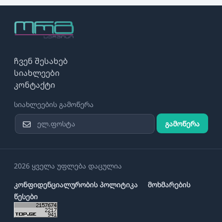
ჩვენ შესახებ
სიახლეები
კონტაქტი
სიახლეების გამოწერა
გამოწერა
2026 ყველა უფლება დაცულია
კონფიდენციალურობის პოლიტიკა
მოხმარების
წესები