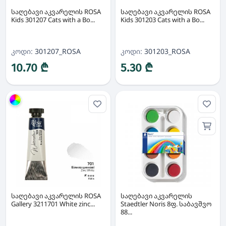
საღებავი აკვარელის ROSA
საღებავი აკვარელის ROSA
Kids 301207 Cats with a Bo...
Kids 301203 Cats with a Bo...
კოდი:
301207_ROSA
კოდი:
301203_ROSA
10.70 ₾
5.30 ₾
ჯგუფი
საღებავი აკვარელის ROSA
საღებავი აკვარელის
Gallery 3211701 White zinc...
Staedtler Noris 8ფ. საბავშვო
88...