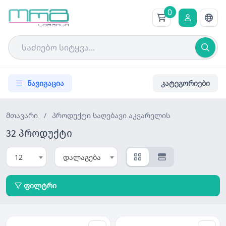
0
ნავიგაცია
კატეგორიები
მთავარი
/
პროდუქტი
საღებავი აკვარელის
32 პროდუქტი
12
დალაგება
ფილტრი