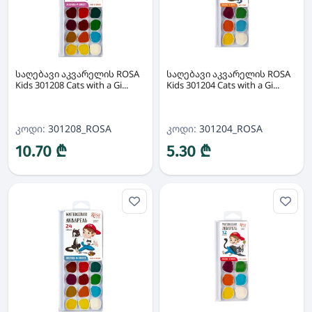
საღებავი აკვარელის ROSA
საღებავი აკვარელის ROSA
Kids 301208 Cats with a Gi...
Kids 301204 Cats with a Gi...
კოდი:
301208_ROSA
კოდი:
301204_ROSA
10.70 ₾
5.30 ₾