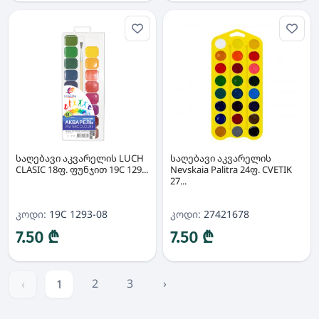
საღებავი აკვარელის LUCH
საღებავი აკვარელის
CLASIC 18ფ. ფუნჯით 19C 129...
Nevskaia Palitra 24ფ. CVETIK
27...
კოდი:
19C 1293-08
კოდი:
27421678
7.50 ₾
7.50 ₾
2
3
›
‹
1