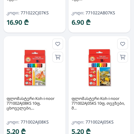
კოდი:
771022CJ07KS
კოდი:
771022AB07KS
16.90 ₾
6.90 ₾
ფლომასტერი Koh-i-noor
ფლომასტერი Koh-i-noor
771002AJ08KS 10ფ.
771002AJ05KS 10ფ. თევზები,
ცხოველები,...
მ...
კოდი:
771002AJ08KS
კოდი:
771002AJ05KS
5.20 ₾
5.20 ₾