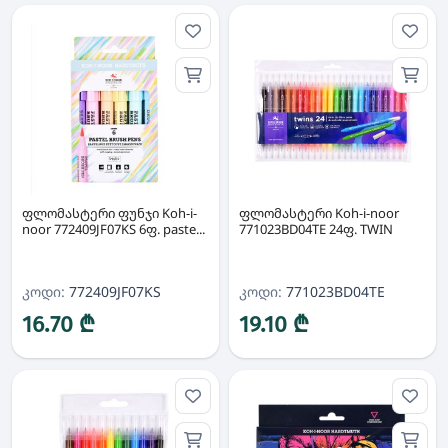
ფლომასტერი ფუნჯი Koh-i-
ფლომასტერი Koh-i-noor
noor 772409JF07KS 6ფ. paste...
771023BD04TE 24ფ. TWIN
კოდი:
772409JF07KS
კოდი:
771023BD04TE
16.70 ₾
19.10 ₾