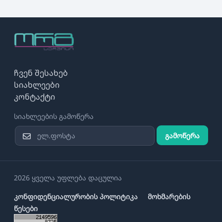
ჩვენ შესახებ
სიახლეები
კონტაქტი
სიახლეების გამოწერა
გამოწერა
2026 ყველა უფლება დაცულია
კონფიდენციალურობის პოლიტიკა
მოხმარების
წესები