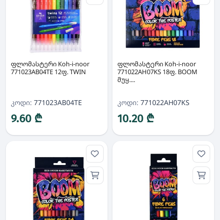
ფლომასტერი Koh-i-noor
ფლომასტერი Koh-i-noor
771023AB04TE 12ფ. TWIN
771022AH07KS 18ფ. BOOM
მუყ....
კოდი:
771023AB04TE
კოდი:
771022AH07KS
9.60 ₾
10.20 ₾