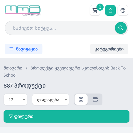
0
ნავიგაცია
კატეგორიები
მთავარი
/
პროდუქტი
ყველაფერი სკოლისთვის Back To
School
887 პროდუქტი
12
დალაგება
ფილტრი