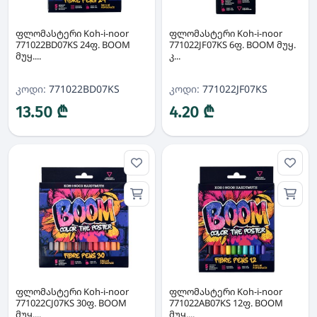
ფლომასტერი Koh-i-noor
ფლომასტერი Koh-i-noor
771022BD07KS 24ფ. BOOM
771022JF07KS 6ფ. BOOM მუყ.
მუყ....
კ...
კოდი:
771022BD07KS
კოდი:
771022JF07KS
13.50 ₾
4.20 ₾
ფლომასტერი Koh-i-noor
ფლომასტერი Koh-i-noor
771022CJ07KS 30ფ. BOOM
771022AB07KS 12ფ. BOOM
მუყ....
მუყ....