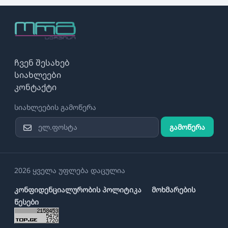
ჩვენ შესახებ
სიახლეები
კონტაქტი
სიახლეების გამოწერა
გამოწერა
2026 ყველა უფლება დაცულია
კონფიდენციალურობის პოლიტიკა
მოხმარების
წესები