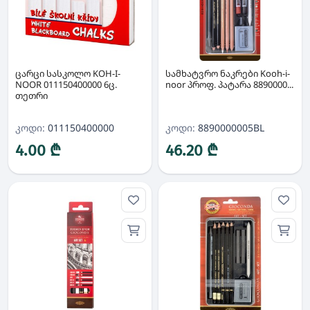
ცარცი სასკოლო KOH-I-
სამხატვრო ნაკრები Kooh-i-
NOOR 011150400000 6ც.
noor პროფ. პატარა 8890000...
თეთრი
კოდი:
011150400000
კოდი:
8890000005BL
4.00 ₾
46.20 ₾