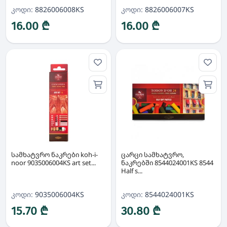
კოდი:
8826006008KS
კოდი:
8826006007KS
16.00 ₾
16.00 ₾
სამხატვრო ნაკრები koh-i-
ცარცი სამხატვრო,
noor 9035006004KS art set...
ნაკრებში 8544024001KS 8544
Half s...
კოდი:
9035006004KS
კოდი:
8544024001KS
15.70 ₾
30.80 ₾