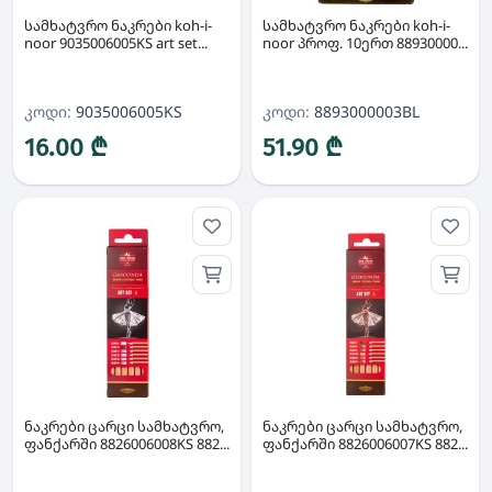
სამხატვრო ნაკრები koh-i-
სამხატვრო ნაკრები koh-i-
noor 9035006005KS art set...
noor პროფ. 10ერთ 88930000...
კოდი:
9035006005KS
კოდი:
8893000003BL
16.00 ₾
51.90 ₾
ნაკრები ცარცი სამხატვრო,
ნაკრები ცარცი სამხატვრო,
ფანქარში 8826006008KS 882...
ფანქარში 8826006007KS 882...