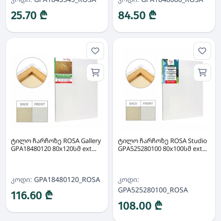
25.70 ₾
84.50 ₾
ტილო ჩარჩოზე ROSA Gallery
ტილო ჩარჩოზე ROSA Studio
GPA18480120 80x120სმ ext...
GPA525280100 80x100სმ ext...
კოდი:
GPA18480120_ROSA
კოდი:
GPA525280100_ROSA
116.60 ₾
108.00 ₾