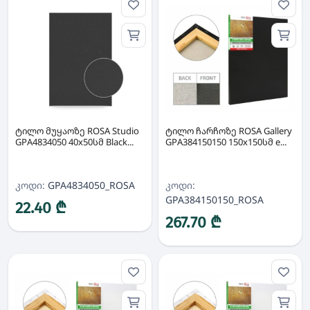
ტილო მუყაოზე ROSA Studio
ტილო ჩარჩოზე ROSA Gallery
GPA4834050 40x50სმ Black...
GPA384150150 150x150სმ e...
კოდი:
GPA4834050_ROSA
კოდი:
GPA384150150_ROSA
22.40 ₾
267.70 ₾