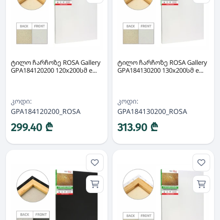
ტილო ჩარჩოზე ROSA Gallery
ტილო ჩარჩოზე ROSA Gallery
GPA184120200 120x200სმ e...
GPA184130200 130x200სმ e...
კოდი:
კოდი:
GPA184120200_ROSA
GPA184130200_ROSA
299.40 ₾
313.90 ₾