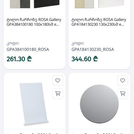
ტილო ჩარჩოზე ROSA Gallery
ტილო ჩარჩოზე ROSA Gallery
GPA384100180 100x180სმ e...
GPA184130230 130x230სმ e...
კოდი:
კოდი:
GPA384100180_ROSA
GPA184130230_ROSA
261.30 ₾
344.60 ₾