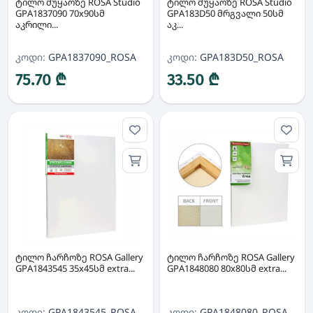
ტილო მუყაოზე ROSA Studio
ტილო მუყაოზე ROSA Studio
GPA1837090 70x90სმ
GPA183D50 მრგვალი 50სმ
აკრილი...
აკ...
კოდი:
GPA1837090_ROSA
კოდი:
GPA183D50_ROSA
75.70 ₾
33.50 ₾
ტილო ჩარჩოზე ROSA Gallery
ტილო ჩარჩოზე ROSA Gallery
GPA1843545 35x45სმ extra...
GPA1848080 80x80სმ extra...
კოდი:
GPA1843545_ROSA
კოდი:
GPA1848080_ROSA