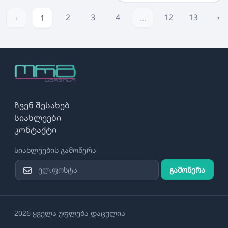
2
3
4
12
13
›
‹
1
...
ჩვენ შესახებ
სიახლეები
კონტაქტი
სიახლეების გამოწერა
გამოწერა
2026 ყველა უფლება დაცულია