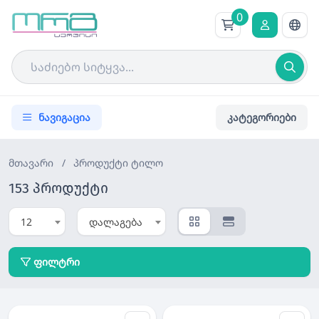
0
ნავიგაცია
კატეგორიები
მთავარი
/
პროდუქტი
ტილო
153 პროდუქტი
12
დალაგება
ფილტრი