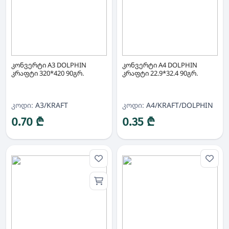
კონვერტი A3 DOLPHIN
კონვერტი A4 DOLPHIN
კრაფტი 320*420 90გრ.
კრაფტი 22.9*32.4 90გრ.
კოდი:
A3/KRAFT
კოდი:
A4/KRAFT/DOLPHIN
0.70 ₾
0.35 ₾