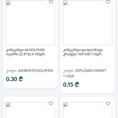
კონვერტი A4 DOLPHIN
კონვერტი დიპლომატი
თეთრი 22.9*32.4 100გრ.
კრაფტი 105*240 110გრ.
კოდი:
A4/WHITE/DOLPHIN
კოდი:
DIPLOMAT/KRAFT
110GR
0.30 ₾
0.15 ₾