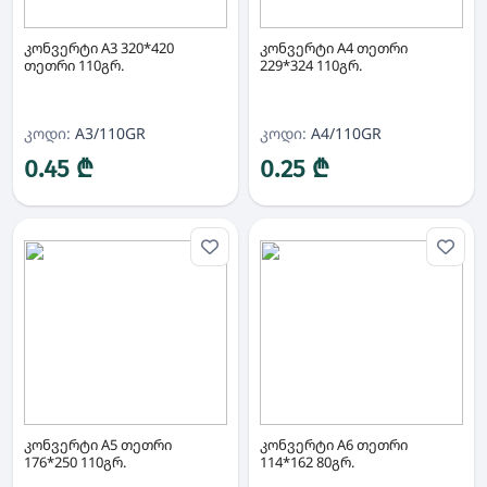
კონვერტი A3 320*420
კონვერტი A4 თეთრი
თეთრი 110გრ.
229*324 110გრ.
კოდი:
A3/110GR
კოდი:
A4/110GR
0.45 ₾
0.25 ₾
კონვერტი A5 თეთრი
კონვერტი A6 თეთრი
176*250 110გრ.
114*162 80გრ.