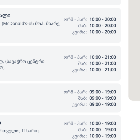
იალი
ორშ - პარ:
10:00 - 20:00
(McDonald’s-ის მოპ. მხარე,
შაბ:
10:00 - 20:00
კვირა:
10:00 - 20:00
ორშ - პარ:
10:00 - 21:00
ლ, (სავაჭრო ცენტრი
შაბ:
10:00 - 21:00
Y,
კვირა:
10:00 - 21:00
ორშ - პარ:
09:00 - 19:00
შაბ:
09:00 - 19:00
კვირა:
09:00 - 19:00
ი
ორშ - პარ:
10:00 - 19:00
შაბ:
10:00 - 19:00
ართველო; II სართ,
კვირა:
10:00 - 19:00