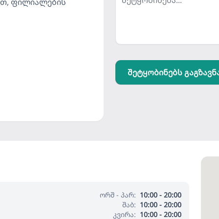
ოთ, ფილიალების
შეტყობინებს გაგზავნ
ორშ - პარ:
10:00 - 20:00
შაბ:
10:00 - 20:00
კვირა:
10:00 - 20:00