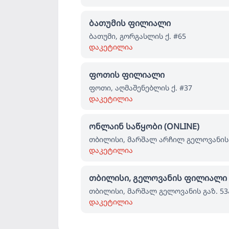
ბათუმის ფილიალი
ბათუმი, გორგასლის ქ. #65
დაკეტილია
ფოთის ფილიალი
ფოთი, აღმაშენებლის ქ. #37
დაკეტილია
ონლაინ საწყობი (ONLINE)
თბილისი, მარშალ არჩილ გელოვანის 
დაკეტილია
თბილისი, გელოვანის ფილიალი
თბილისი, მარშალ გელოვანის გაზ. 53
დაკეტილია