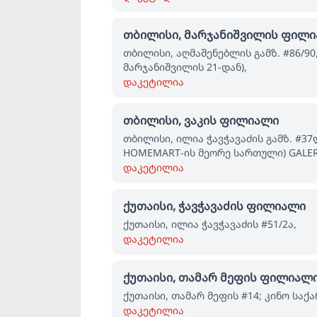
თბილისი, მარჯანიშვილის ფილ
თბილისი, აღმაშენებლის გამზ. #86/90, 
მარჯანიშვილის 21-დან),
დაკეტილია
თბილისი, ვაკის ფილიალი
თბილისი, ილია ჭავჭავაძის გამზ. #37
HOMEMART-ის მეორე სართული) GALER
დაკეტილია
ქუთაისი, ჭავჭავაძის ფილიალი
ქუთაისი, ილია ჭავჭავაძის #51/2ა,
დაკეტილია
ქუთაისი, თამარ მეფის ფილიალ
ქუთაისი, თამარ მეფის #14; კინო საქ
დაკეტილია