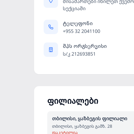
მისამართები იხილეთ ქვემ
სექციაში
ტელეფონი
+955 32 2041100
შპს ორგსერვისი
ს/კ 212693851
ფილიალები
თბილისი, ყაზბეგის ფილიალი
თბილისი, ყაზბეგის გამზ. 28
დაკეტილია