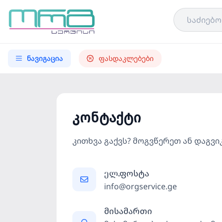
ნავიგაცია
ფასდაკლებები
კონტაქტი
კითხვა გაქვს? მოგვწერეთ ან დაგვ
ელ.ფოსტა
info@orgservice.ge
მისამართი