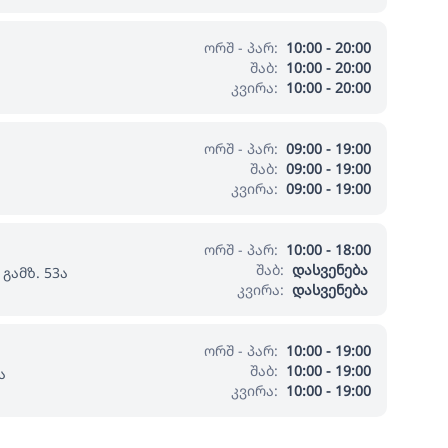
ორშ - პარ:
10:00 - 20:00
შაბ:
10:00 - 20:00
კვირა:
10:00 - 20:00
ორშ - პარ:
09:00 - 19:00
შაბ:
09:00 - 19:00
კვირა:
09:00 - 19:00
ორშ - პარ:
10:00 - 18:00
შაბ:
დასვენება
გამზ. 53ა
კვირა:
დასვენება
ორშ - პარ:
10:00 - 19:00
შაბ:
10:00 - 19:00
ა
კვირა:
10:00 - 19:00