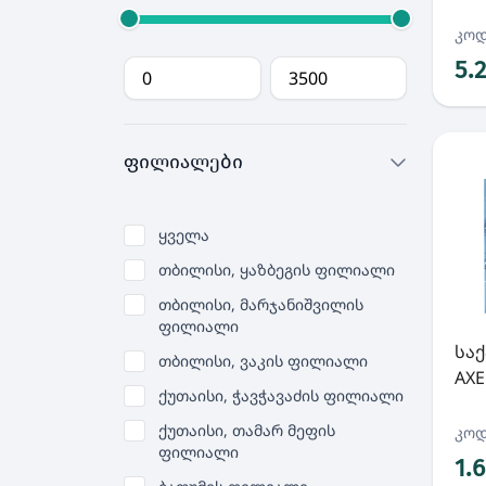
კოდ
5.
ფილიალები
ყველა
თბილისი, ყაზბეგის ფილიალი
თბილისი, მარჯანიშვილის
ფილიალი
სა
თბილისი, ვაკის ფილიალი
AXE
ქუთაისი, ჭავჭავაძის ფილიალი
ქუთაისი, თამარ მეფის
კოდ
ფილიალი
1.