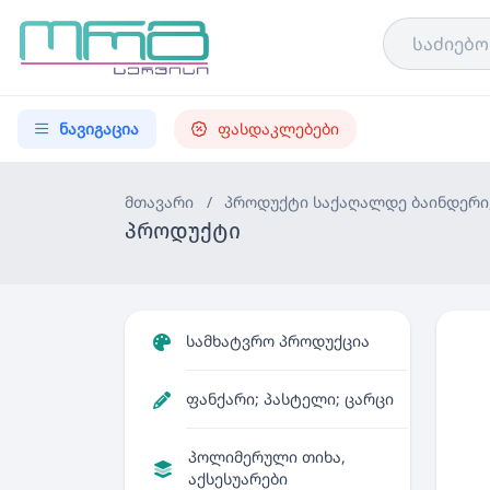
ნავიგაცია
ფასდაკლებები
მთავარი
/
პროდუქტი
საქაღალდე ბაინდერი,
პროდუქტი
სამხატვრო პროდუქცია
ფანქარი; პასტელი; ცარცი
პოლიმერული თიხა,
აქსესუარები