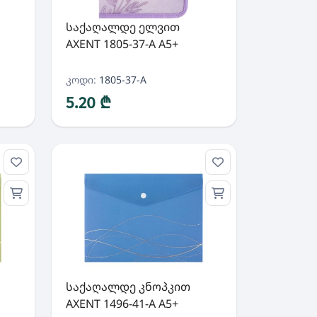
საქაღალდე ელვით
AXENT 1805-37-A A5+
კოდი:
1805-37-A
5.20 ₾
საქაღალდე კნოპკით
AXENT 1496-41-A A5+