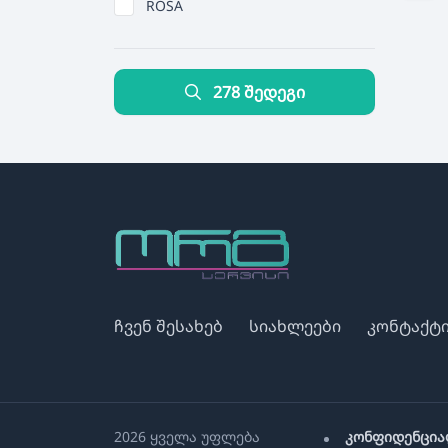
ROSA
278 შედეგი
ჩვენ შესახებ
სიახლეები
კონტაქტ
2026 ყველა უფლება
კონფიდენცია