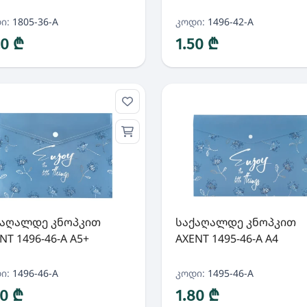
ი:
1805-36-A
კოდი:
1496-42-A
20 ₾
1.50 ₾
ქაღალდე კნოპკით
საქაღალდე კნოპკით
NT 1496-46-A A5+
AXENT 1495-46-A A4
ი:
1496-46-A
კოდი:
1495-46-A
60 ₾
1.80 ₾