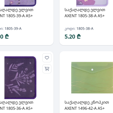
ქაღალდე ელვით
საქაღალდე ელვით
NT 1805-39-A A5+
AXENT 1805-38-A A5+
ი:
1805-39-A
კოდი:
1805-38-A
20 ₾
5.20 ₾
ქაღალდე ელვით
საქაღალდე კნოპკით
NT 1805-36-A A5+
AXENT 1496-42-A A5+