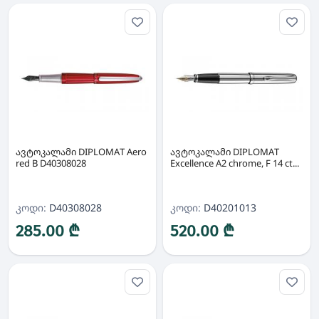
ავტოკალამი DIPLOMAT Aero
ავტოკალამი DIPLOMAT
red B D40308028
Excellence A2 chrome, F 14 ct...
კოდი:
D40308028
კოდი:
D40201013
285.00 ₾
520.00 ₾