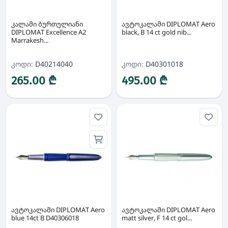
კალამი ბურთულიანი
ავტოკალამი DIPLOMAT Aero
DIPLOMAT Excellence A2
black, B 14 ct gold nib...
Marrakesh...
კოდი:
D40214040
კოდი:
D40301018
265.00 ₾
495.00 ₾
ავტოკალამი DIPLOMAT Aero
ავტოკალამი DIPLOMAT Aero
blue 14ct B D40306018
matt silver, F 14 ct gol...