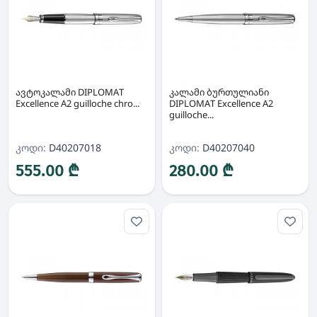
ავტოკალამი DIPLOMAT
კალამი ბურთულიანი
Excellence A2 guilloche chro...
DIPLOMAT Excellence A2
guilloche...
კოდი:
D40207018
კოდი:
D40207040
555.00 ₾
280.00 ₾