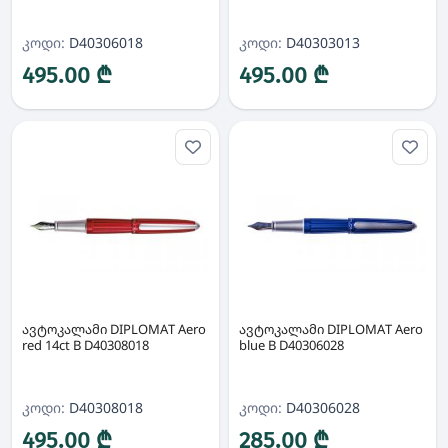
კოდი:
D40306018
კოდი:
D40303013
495.00 ₾
495.00 ₾
ავტოკალამი DIPLOMAT Aero
ავტოკალამი DIPLOMAT Aero
red 14ct B D40308018
blue B D40306028
კოდი:
D40308018
კოდი:
D40306028
495.00 ₾
285.00 ₾