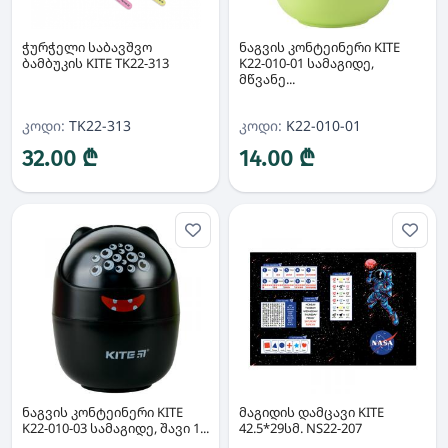
ჭურჭელი საბავშვო
ნაგვის კონტეინერი KITE
ბამბუკის KITE TK22-313
K22-010-01 სამაგიდე,
მწვანე...
კოდი:
TK22-313
კოდი:
K22-010-01
32.00 ₾
14.00 ₾
ნაგვის კონტეინერი KITE
მაგიდის დამცავი KITE
K22-010-03 სამაგიდე, შავი 1...
42.5*29სმ. NS22-207