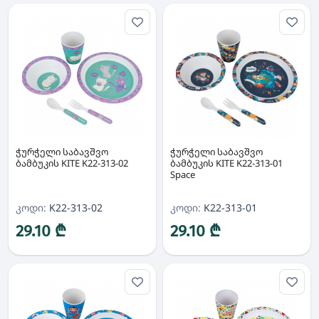
ჭურჭელი საბავშვო
ჭურჭელი საბავშვო
ბამბუკის KITE K22-313-02
ბამბუკის KITE K22-313-01
Space
კოდი:
K22-313-02
კოდი:
K22-313-01
29.10 ₾
29.10 ₾