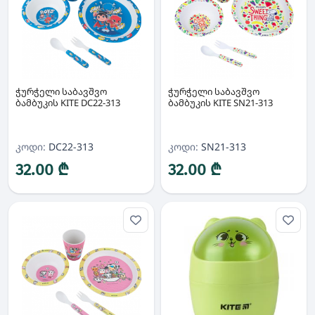
ჭურჭელი საბავშვო
ჭურჭელი საბავშვო
ბამბუკის KITE DC22-313
ბამბუკის KITE SN21-313
კოდი:
DC22-313
კოდი:
SN21-313
32.00 ₾
32.00 ₾