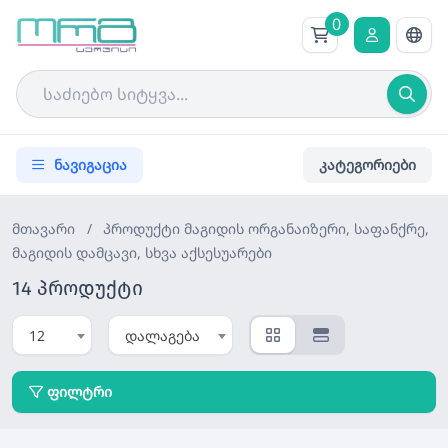
0
ნავიგაცია
კატეგორიები
მთავარი
/
პროდუქტი
მაგიდის ორგანაიზერი, საფანქრე,
მაგიდის დამცავი, სხვა აქსესუარები
14 პროდუქტი
12
დალაგება
ფილტრი