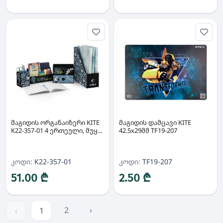
მაგიდის ორგანაიზერი KITE
მაგიდის დამცავი KITE
K22-357-01 4 ერთეული, მუყ...
42.5x29მმ TF19-207
კოდი:
K22-357-01
კოდი:
TF19-207
51.00 ₾
2.50 ₾
2
›
‹
1