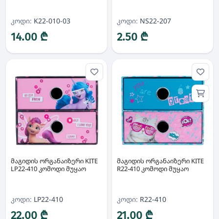
კოდი:
K22-010-03
კოდი:
NS22-207
14.00 ₾
2.50 ₾
მაგიდის ორგანაიზერი KITE
მაგიდის ორგანაიზერი KITE
LP22-410 კომოდი მუყაო
R22-410 კომოდი მუყაო
კოდი:
LP22-410
კოდი:
R22-410
22.00 ₾
21.00 ₾