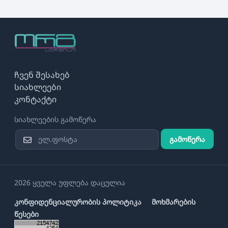
ჩვენ შესახებ
სიახლეები
კონტაქტი
სიახლეების გამოწერა
გამოწერა
2026 ყველა უფლება დაცულია
კონფიდენციალურობის პოლიტიკა
მოხმარების
წესები