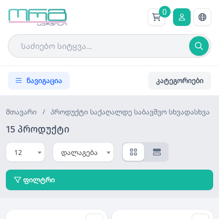
0
ნავიგაცია
კატეგორიები
მთავარი
/
პროდუქტი
საქაღალდე საბავშვო სხვადასხვა
15 პროდუქტი
12
დალაგება
ფილტრი