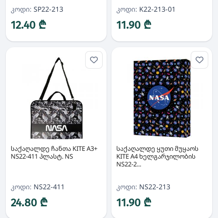
კოდი:
SP22-213
კოდი:
K22-213-01
12.40 ₾
11.90 ₾
საქაღალდე ჩანთა KITE A3+
საქაღალდე ყუთი მუყაოს
NS22-411 პლასტ. NS
KITE A4 ხელგარჯილობის
NS22-2...
კოდი:
NS22-411
კოდი:
NS22-213
24.80 ₾
11.90 ₾