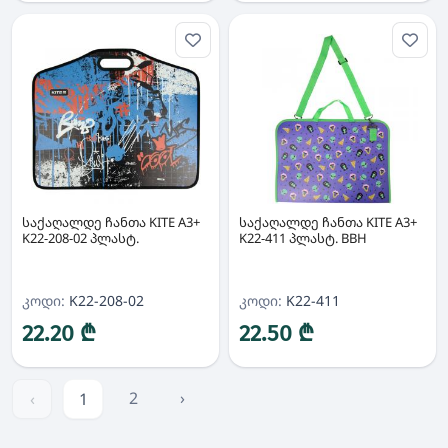
საქაღალდე ჩანთა KITE A3+
საქაღალდე ჩანთა KITE A3+
K22-208-02 პლასტ.
K22-411 პლასტ. BBH
კოდი:
K22-208-02
კოდი:
K22-411
22.20 ₾
22.50 ₾
2
›
‹
1