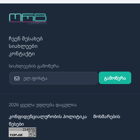
ჩვენ შესახებ
სიახლეები
კონტაქტი
სიახლეების გამოწერა
გამოწერა
2026 ყველა უფლება დაცულია
კონფიდენციალურობის პოლიტიკა
მოხმარების
წესები