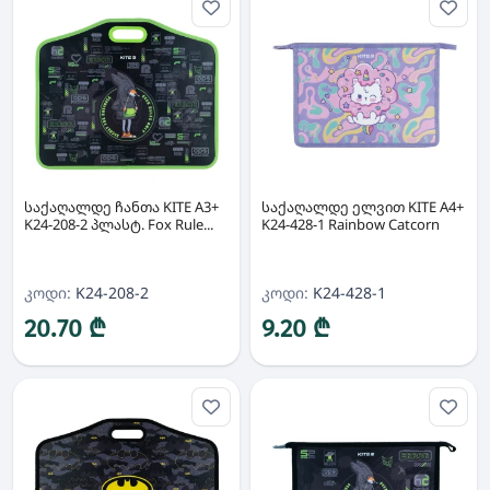
საქაღალდე ჩანთა KITE A3+
საქაღალდე ელვით KITE A4+
K24-208-2 პლასტ. Fox Rule...
K24-428-1 Rainbow Catcorn
კოდი:
K24-208-2
კოდი:
K24-428-1
20.70 ₾
9.20 ₾