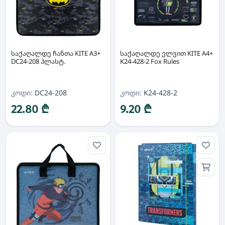
საქაღალდე ჩანთა KITE A3+
საქაღალდე ელვით KITE A4+
DC24-208 პლასტ.
K24-428-2 Fox Rules
კოდი:
DC24-208
კოდი:
K24-428-2
22.80 ₾
9.20 ₾