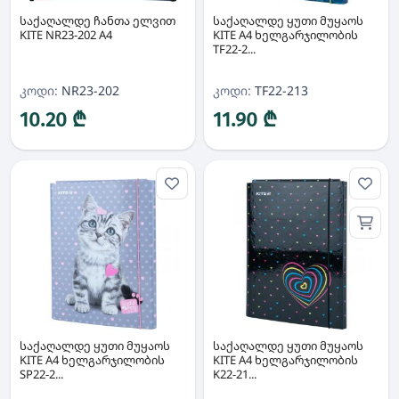
საქაღალდე ჩანთა ელვით
საქაღალდე ყუთი მუყაოს
KITE NR23-202 A4
KITE A4 ხელგარჯილობის
TF22-2...
კოდი:
NR23-202
კოდი:
TF22-213
10.20 ₾
11.90 ₾
საქაღალდე ყუთი მუყაოს
საქაღალდე ყუთი მუყაოს
KITE A4 ხელგარჯილობის
KITE A4 ხელგარჯილობის
SP22-2...
K22-21...