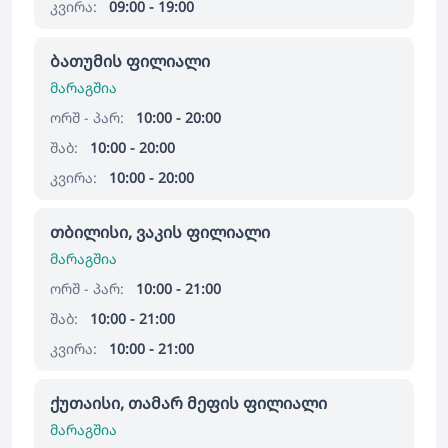
კვირა:
09:00 - 19:00
ბათუმის ფილიალი
მარაგშია
ორშ - პარ:
10:00 - 20:00
შაბ:
10:00 - 20:00
კვირა:
10:00 - 20:00
თბილისი, ვაკის ფილიალი
მარაგშია
ორშ - პარ:
10:00 - 21:00
შაბ:
10:00 - 21:00
კვირა:
10:00 - 21:00
ქუთაისი, თამარ მეფის ფილიალი
მარაგშია