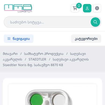
0
ნავიგაცია
კატეგორიები
მთავარი
/
სამხატვრო პროდუქცია
/
საღებავი
აკვარელის
/
STAEDTLER
/
საღებავი აკვარელის
Staedtler Noris 8ფ. საბავშვო 8870 K8