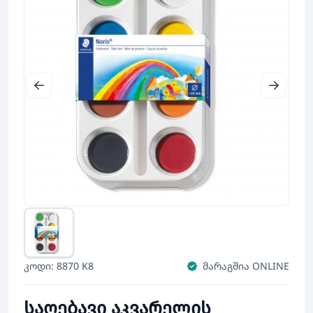
კოდი: 8870 K8
მარაგშია ONLINE
საღებავი აკვარელის