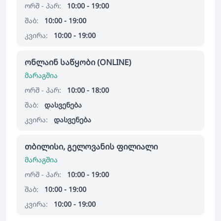
ორშ - პარ:
10:00 - 19:00
შაბ:
10:00 - 19:00
კვირა:
10:00 - 19:00
ონლაინ საწყობი (ONLINE)
მარაგშია
ორშ - პარ:
10:00 - 18:00
შაბ:
დასვენება
კვირა:
დასვენება
თბილისი, გელოვანის ფილიალი
მარაგშია
ორშ - პარ:
10:00 - 19:00
შაბ:
10:00 - 19:00
კვირა:
10:00 - 19:00