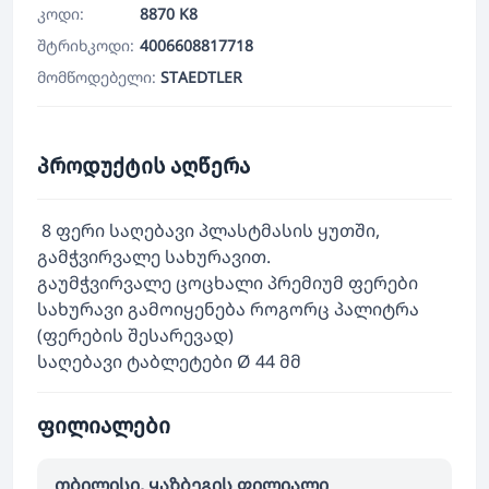
კოდი:
8870 K8
შტრიხკოდი:
4006608817718
მომწოდებელი:
STAEDTLER
პროდუქტის აღწერა
8 ფერი საღებავი პლასტმასის ყუთში,
გამჭვირვალე სახურავით.
გაუმჭვირვალე ცოცხალი პრემიუმ ფერები
სახურავი გამოიყენება როგორც პალიტრა
(ფერების შესარევად)
საღებავი ტაბლეტები Ø 44 მმ
ფილიალები
თბილისი, ყაზბეგის ფილიალი