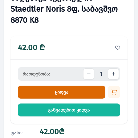
Staedtler Noris 8ფ. საბავშვო
8870 K8
42.00 ₾
რაოდენობა:
ყიდვა
განვადებით ყიდვა
42.00₾
ფასი: