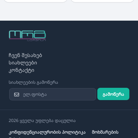
ჩვენ შესახებ
სიახლეები
კონტაქტი
სიახლეების გამოწერა
გამოწერა
2026 ყველა უფლება დაცულია
კონფიდენციალურობის პოლიტიკა
მოხმარების