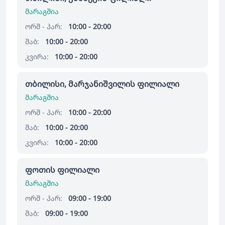
მარაგშია
ორშ - პარ:
10:00 - 20:00
შაბ:
10:00 - 20:00
კვირა:
10:00 - 20:00
თბილისი, მარჯანიშვილის ფილიალი
მარაგშია
ორშ - პარ:
10:00 - 20:00
შაბ:
10:00 - 20:00
კვირა:
10:00 - 20:00
ფოთის ფილიალი
მარაგშია
ორშ - პარ:
09:00 - 19:00
შაბ:
09:00 - 19:00