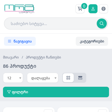
0
ნავიგაცია
კატეგორიები
მთავარი
/
პროდუქტი
ჩანთები
86 პროდუქტი
12
დალაგება
ფილტრი