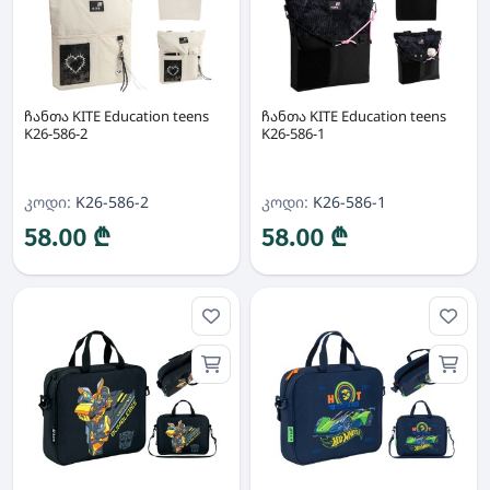
ჩანთა KITE Education teens
ჩანთა KITE Education teens
K26-586-2
K26-586-1
კოდი:
K26-586-2
კოდი:
K26-586-1
58.00 ₾
58.00 ₾