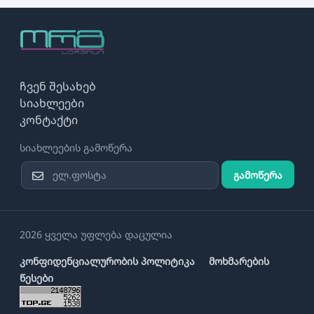
ჩვენ შესახებ
სიახლეები
კონტაქტი
სიახლეების გამოწერა
გამოწერა
2026 ყველა უფლება დაცულია
კონფიდენციალურობის პოლიტიკა
მოხმარების
წესები