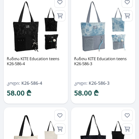
ჩანთა KITE Education teens
ჩანთა KITE Education teens
K26-586-4
K26-586-3
კოდი:
K26-586-4
კოდი:
K26-586-3
58.00 ₾
58.00 ₾