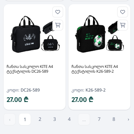
ჩანთა სასკოლო KITE A4
ჩანთა სასკოლო KITE A4
ტექსტილის DC26-589
ტექსტილის K26-589-2
კოდი:
DC26-589
კოდი:
K26-589-2
27.00 ₾
27.00 ₾
2
3
4
7
8
›
‹
1
...