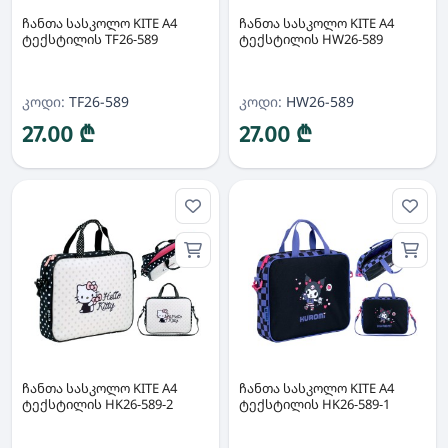
ჩანთა სასკოლო KITE A4
ჩანთა სასკოლო KITE A4
ტექსტილის TF26-589
ტექსტილის HW26-589
კოდი:
TF26-589
კოდი:
HW26-589
27.00 ₾
27.00 ₾
ჩანთა სასკოლო KITE A4
ჩანთა სასკოლო KITE A4
ტექსტილის HK26-589-2
ტექსტილის HK26-589-1