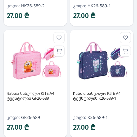
კოდი:
HK26-589-2
კოდი:
HK26-589-1
27.00 ₾
27.00 ₾
ჩანთა სასკოლო KITE A4
ჩანთა სასკოლო KITE A4
ტექსტილის GF26-589
ტექსტილის K26-589-1
კოდი:
GF26-589
კოდი:
K26-589-1
27.00 ₾
27.00 ₾