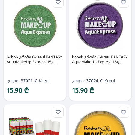
სახის გრიმი C-Kreul FANTASY
სახის გრიმი C-Kreul FANTASY
AquaMakeUp Express 15გ...
AquaMakeUp Express 15გ...
კოდი:
37021_C-Kreul
კოდი:
37024_C-Kreul
15.90 ₾
15.90 ₾