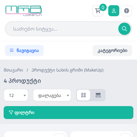
0
ნავიგაცია
კატეგორიები
მთავარი
/
პროდუქტი
სახის გრიმი (MakeUp)
4 პროდუქტი
12
დალაგება
ფილტრი