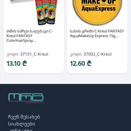
თმის სპრეი საღებავი C-
სახის გრიმი C-Kreul FANTASY
Kreul FANTASY
AquaMakeUp Express 15გ...
ColorHairSpray...
კოდი:
37151_C-Kreul
კოდი:
37002_C-Kreul
13.10 ₾
12.60 ₾
ჩვენ შესახებ
სიახლეები
კონტაქტი