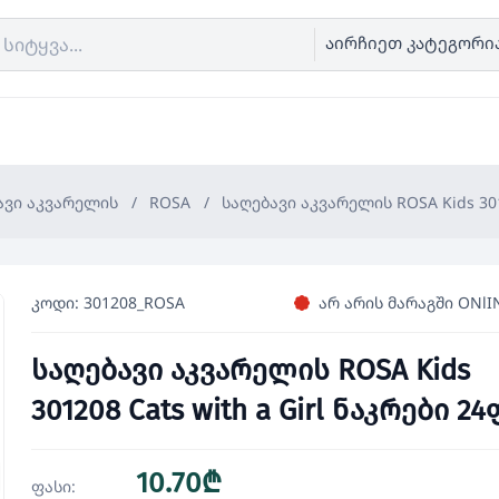
აირჩიეთ კატეგორი
ავი აკვარელის
/
ROSA
/
საღებავი აკვარელის ROSA Kids 3012
კოდი: 301208_ROSA
არ არის მარაგში ONlI
საღებავი აკვარელის ROSA Kids
301208 Cats with a Girl ნაკრები 24
10.70₾
ფასი: