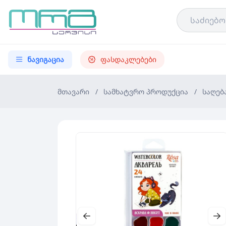
ნავიგაცია
ფასდაკლებები
მთავარი
/
სამხატვრო პროდუქცია
/
საღებ