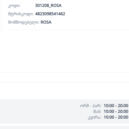
კოდი:
301208_ROSA
შტრიხკოდი:
4823098541462
მომწოდებელი:
ROSA
ორშ - პარ:
10:00 - 20:00
შაბ:
10:00 - 20:00
კვირა:
10:00 - 20:00