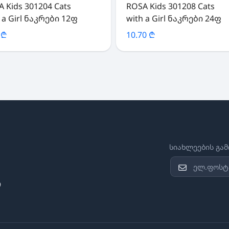
 Kids 301204 Cats
ROSA Kids 301208 Cats
 a Girl ნაკრები 12ფ
with a Girl ნაკრები 24ფ
 ₾
10.70 ₾
სიახლეების გა
ი