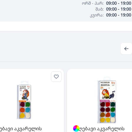
ორშ - პარ:
09:00 - 19:00
შაბ:
09:00 - 19:00
კვირა:
09:00 - 19:00
ებავი აკვარელის
საღებავი აკვარელის