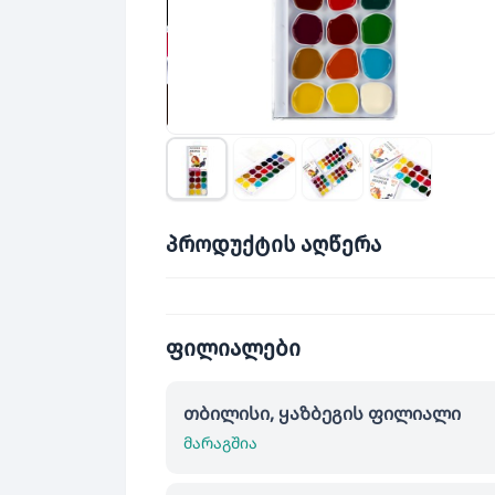
პროდუქტის აღწერა
ფილიალები
თბილისი, ყაზბეგის ფილიალი
მარაგშია