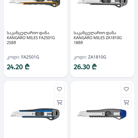
საკანცელარიო დანა
საკანცელარიო დანა
KANGARO MILES FA2501G
KANGARO MILES ZA1810G
25მმ
18მმ
კოდი:
FA2501G
კოდი:
ZA1810G
24.20 ₾
26.30 ₾