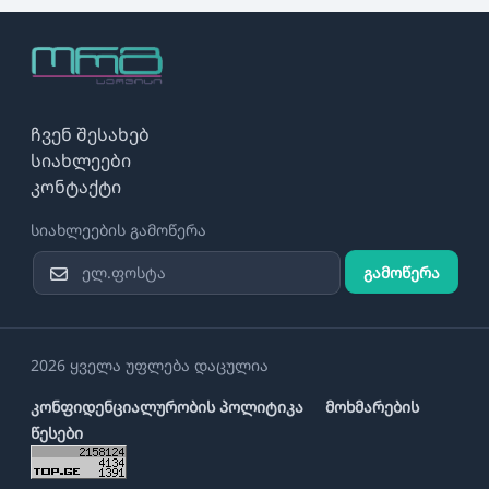
ჩვენ შესახებ
სიახლეები
კონტაქტი
სიახლეების გამოწერა
გამოწერა
2026 ყველა უფლება დაცულია
კონფიდენციალურობის პოლიტიკა
მოხმარების
წესები