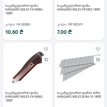
საკანცელარიო დანა
საკანცელარიო დანა
KANGARO MILES FA1808G
KANGARO MILES FR1803 18მმ
18მმ
კოდი:
FA1808G
კოდი:
FR1803/Y
10.60 ₾
7.00 ₾
საკანცელარიო დანა
საკანცელარიო დანის პირი
KANGARO MILES FA1806G
KANGARO MILES B184-10 18მმ
18მმ