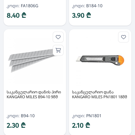
კოდი:
FA1806G
კოდი:
B184-10
8.40 ₾
3.90 ₾
საკანცელარიო დანის პირი
საკანცელარიო დანა
KANGARO MILES B94-10 9მმ
KANGARO MILES PN1801 18მმ
კოდი:
B94-10
კოდი:
PN1801
2.30 ₾
2.10 ₾