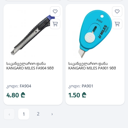
საკანცელარიო დანა
საკანცელარიო დანა
KANGARO MILES FA904 9მმ
KANGARO MILES PA901 9მმ
კოდი:
FA904
კოდი:
PA901
4.80 ₾
1.50 ₾
2
›
‹
1