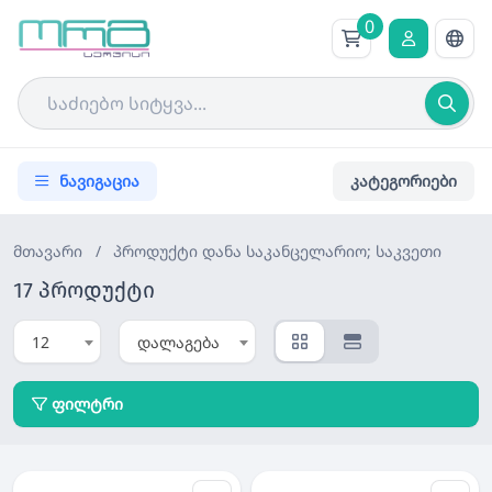
0
ნავიგაცია
კატეგორიები
მთავარი
/
პროდუქტი
დანა საკანცელარიო; საკვეთი
17 პროდუქტი
12
დალაგება
ფილტრი