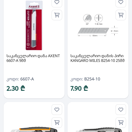
საკანცელარიო დანა AXENT
საკანცელარიო დანის პირი
6607-A 9მმ
KANGARO MILES B254-10 25მმ
კოდი:
6607-A
კოდი:
B254-10
2.30 ₾
7.90 ₾