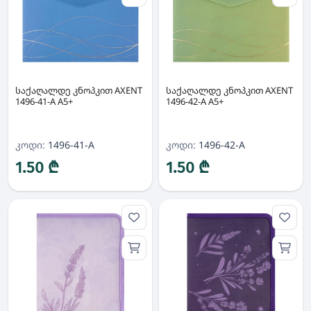
საქაღალდე კნოპკით AXENT
საქაღალდე კნოპკით AXENT
1496-41-A A5+
1496-42-A A5+
კოდი:
1496-41-A
კოდი:
1496-42-A
1.50 ₾
1.50 ₾