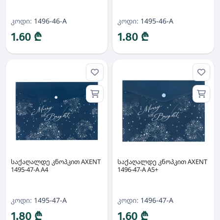
კოდი:
1496-46-A
კოდი:
1495-46-A
1.60 ₾
1.80 ₾
საქაღალდე კნოპკით AXENT
საქაღალდე კნოპკით AXENT
1495-47-A A4
1496-47-A A5+
კოდი:
1495-47-A
კოდი:
1496-47-A
1.80 ₾
1.60 ₾