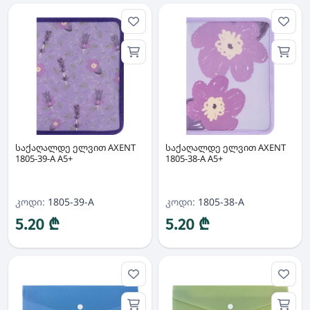
საქაღალდე ელვით AXENT
საქაღალდე ელვით AXENT
1805-39-A A5+
1805-38-A A5+
კოდი:
1805-39-A
კოდი:
1805-38-A
5.20 ₾
5.20 ₾