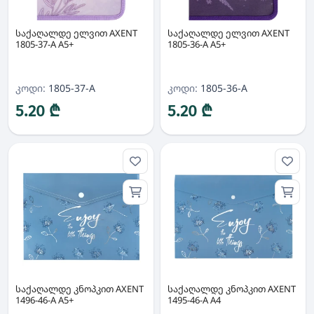
საქაღალდე ელვით AXENT
საქაღალდე ელვით AXENT
1805-37-A A5+
1805-36-A A5+
კოდი:
1805-37-A
კოდი:
1805-36-A
5.20 ₾
5.20 ₾
საქაღალდე კნოპკით AXENT
საქაღალდე კნოპკით AXENT
1496-46-A A5+
1495-46-A A4