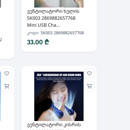
ვენტილატორი ხელის
SK003 2869882657768
Mini USB Cha...
კოდი:
SK003 2869882657768
2
33.00 ₾
ვენტილატორი კისრის