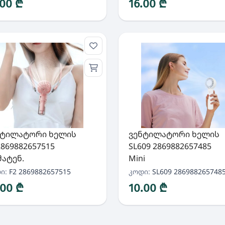
.00 ₾
16.00 ₾
ნტილატორი ხელის
ვენტილატორი ხელის
2869882657515
SL609 2869882657485
ატენ.
Mini
ი:
F2 2869882657515
კოდი:
SL609 286988265748
.00 ₾
10.00 ₾