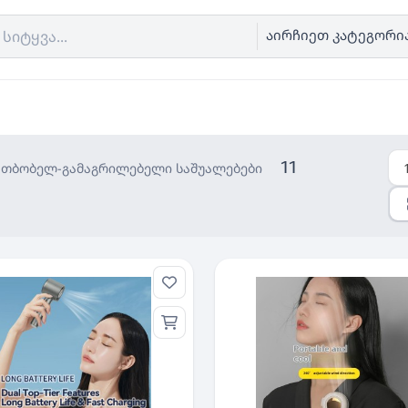
აირჩიეთ კატეგორი
11
ათბობელ-გამაგრილებელი საშუალებები