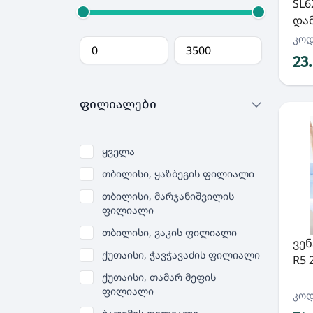
SL6
დამ
კოდ
23
ფილიალები
ყველა
თბილისი, ყაზბეგის ფილიალი
თბილისი, მარჯანიშვილის
ფილიალი
თბილისი, ვაკის ფილიალი
ვე
ქუთაისი, ჭავჭავაძის ფილიალი
R5 
ქუთაისი, თამარ მეფის
ფილიალი
კოდ