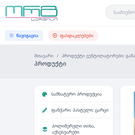
ნავიგაცია
ფასდაკლებები
მთავარი
/
პროდუქტი
ვენტილატორები; გამ
პროდუქტი
სამხატვრო პროდუქცია
ფანქარი; პასტელი; ცარცი
პოლიმერული თიხა,
აქსესუარები