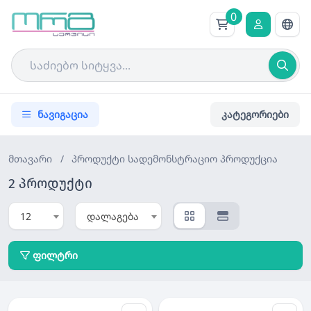
0
ნავიგაცია
კატეგორიები
მთავარი
/
პროდუქტი
სადემონსტრაციო პროდუქცია
2 პროდუქტი
12
დალაგება
ფილტრი