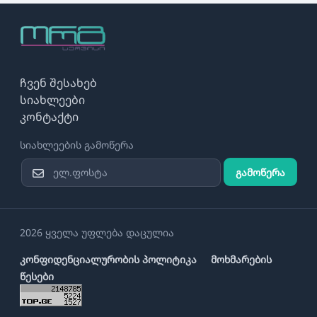
ჩვენ შესახებ
სიახლეები
კონტაქტი
სიახლეების გამოწერა
გამოწერა
2026 ყველა უფლება დაცულია
კონფიდენციალურობის პოლიტიკა
მოხმარების
წესები