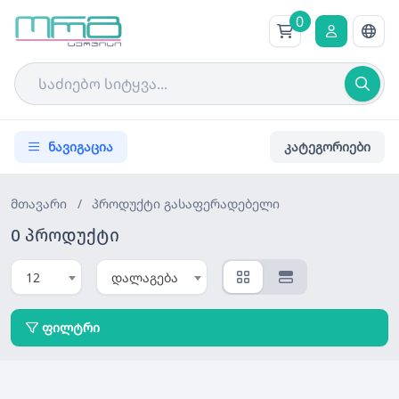
0
ნავიგაცია
კატეგორიები
მთავარი
/
პროდუქტი
გასაფერადებელი
0 პროდუქტი
12
დალაგება
ფილტრი