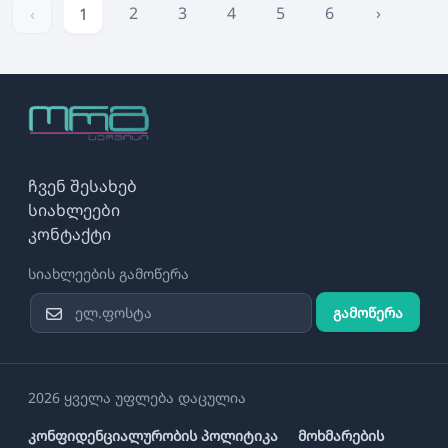
2
3
4
5
6
›
‹
1
ჩვენ შესახებ
სიახლეები
კონტაქტი
სიახლეების გამოწერა
გამოწერა
2026 ყველა უფლება დაცულია
კონფიდენციალურობის პოლიტიკა
მოხმარების