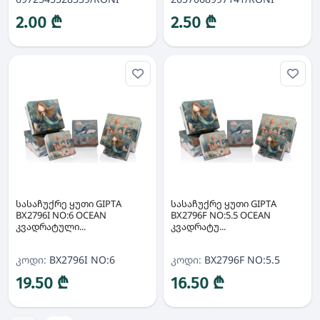
2.00 ₾
2.50 ₾
სასაჩუქრე ყუთი GIPTA
სასაჩუქრე ყუთი GIPTA
BX2796I NO:6 OCEAN
BX2796F NO:5.5 OCEAN
კვადრატული...
კვადრატუ...
კოდი:
BX2796I NO:6
კოდი:
BX2796F NO:5.5
19.50 ₾
16.50 ₾