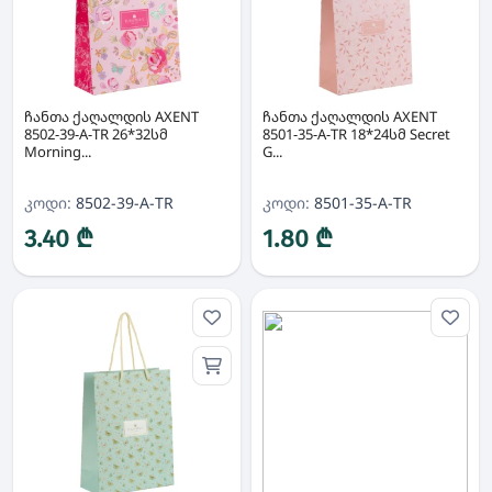
ჩანთა ქაღალდის AXENT
ჩანთა ქაღალდის AXENT
8502-39-A-TR 26*32სმ
8501-35-A-TR 18*24სმ Secret
Morning...
G...
კოდი:
8502-39-A-TR
კოდი:
8501-35-A-TR
3.40 ₾
1.80 ₾