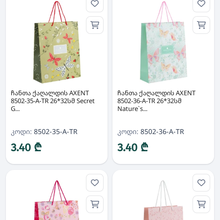
ჩანთა ქაღალდის AXENT
ჩანთა ქაღალდის AXENT
8502-35-A-TR 26*32სმ Secret
8502-36-A-TR 26*32სმ
G...
Nature`s...
კოდი:
8502-35-A-TR
კოდი:
8502-36-A-TR
3.40 ₾
3.40 ₾