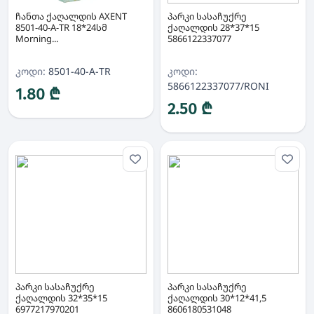
ჩანთა ქაღალდის AXENT
პარკი სასაჩუქრე
8501-40-A-TR 18*24სმ
ქაღალდის 28*37*15
Morning...
5866122337077
კოდი:
8501-40-A-TR
კოდი:
5866122337077/RONI
1.80 ₾
2.50 ₾
პარკი სასაჩუქრე
პარკი სასაჩუქრე
ქაღალდის 32*35*15
ქაღალდის 30*12*41,5
6977217970201
8606180531048