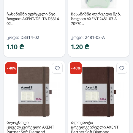
ჩასანიშნი ფურცელი წებ.
ჩასანიშნი ფურცელი წებ.
ზოლით AXENT/DELTA D3314-
ზოლით AXENT 2481-03-A
02...
70*70...
კოდი:
D3314-02
კოდი:
2481-03-A
1.10 ₾
1.20 ₾
- 40%
- 40%
ბლოკნოტი
ბლოკნოტი
ყოველკვირეული AXENT
ყოველკვირეული AXENT
Partner Soft Diamond...
Partner Soft Diamond...