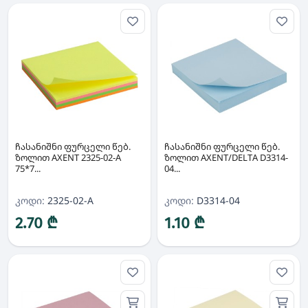
ჩასანიშნი ფურცელი წებ.
ჩასანიშნი ფურცელი წებ.
ზოლით AXENT 2325-02-A
ზოლით AXENT/DELTA D3314-
75*7...
04...
კოდი:
2325-02-A
კოდი:
D3314-04
2.70 ₾
1.10 ₾