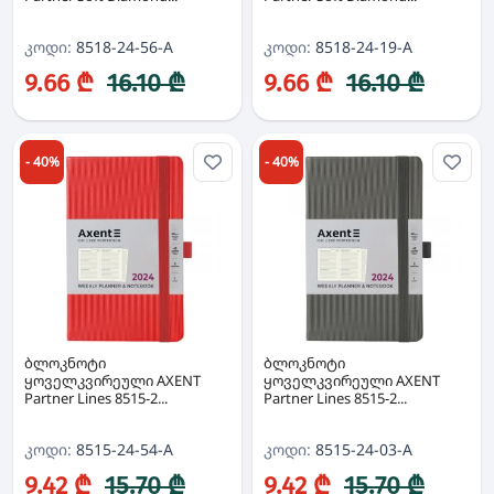
კოდი:
8518-24-56-A
კოდი:
8518-24-19-A
9.66 ₾
16.10 ₾
9.66 ₾
16.10 ₾
- 40%
- 40%
ბლოკნოტი
ბლოკნოტი
ყოველკვირეული AXENT
ყოველკვირეული AXENT
Partner Lines 8515-2...
Partner Lines 8515-2...
კოდი:
8515-24-54-A
კოდი:
8515-24-03-A
9.42 ₾
15.70 ₾
9.42 ₾
15.70 ₾