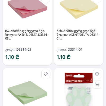
ჩასანიშნი ფურცელი წებ.
ჩასანიშნი ფურცელი წებ.
ზოლით AXENT/DELTA D3314-
ზოლით AXENT/DELTA D3314-
03...
01...
კოდი:
D3314-03
კოდი:
D3314-01
1.10 ₾
1.10 ₾