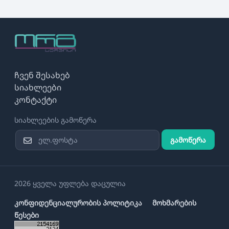
ჩვენ შესახებ
სიახლეები
კონტაქტი
სიახლეების გამოწერა
გამოწერა
2026 ყველა უფლება დაცულია
კონფიდენციალურობის პოლიტიკა
მოხმარების
წესები