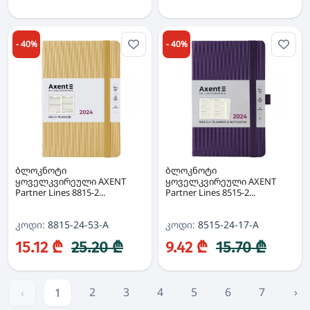
- 40%
- 40%
ბლოკნოტი
ბლოკნოტი
ყოველკვირეული AXENT
ყოველკვირეული AXENT
Partner Lines 8815-2...
Partner Lines 8515-2...
კოდი:
8815-24-53-A
კოდი:
8515-24-17-A
15.12 ₾
25.20 ₾
9.42 ₾
15.70 ₾
2
3
4
5
6
7
›
‹
1