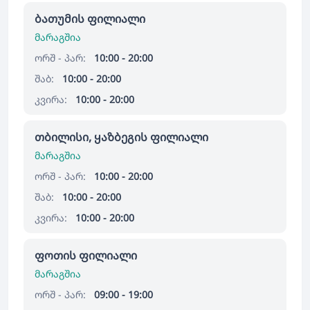
ბათუმის ფილიალი
მარაგშია
ორშ - პარ:
10:00 - 20:00
შაბ:
10:00 - 20:00
კვირა:
10:00 - 20:00
თბილისი, ყაზბეგის ფილიალი
მარაგშია
ორშ - პარ:
10:00 - 20:00
შაბ:
10:00 - 20:00
კვირა:
10:00 - 20:00
ფოთის ფილიალი
მარაგშია
ორშ - პარ:
09:00 - 19:00