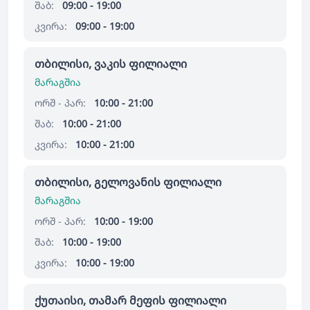
შაბ:
09:00 - 19:00
კვირა:
09:00 - 19:00
თბილისი, ვაკის ფილიალი
მარაგშია
ორშ - პარ:
10:00 - 21:00
შაბ:
10:00 - 21:00
კვირა:
10:00 - 21:00
თბილისი, გელოვანის ფილიალი
მარაგშია
ორშ - პარ:
10:00 - 19:00
შაბ:
10:00 - 19:00
კვირა:
10:00 - 19:00
ქუთაისი, თამარ მეფის ფილიალი