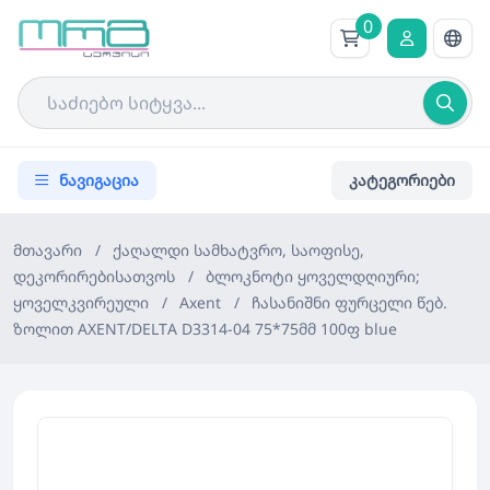
0
ნავიგაცია
კატეგორიები
მთავარი
/
ქაღალდი სამხატვრო, საოფისე,
დეკორირებისათვოს
/
ბლოკნოტი ყოველდღიური;
ყოველკვირეული
/
Axent
/
ჩასანიშნი ფურცელი წებ.
ზოლით AXENT/DELTA D3314-04 75*75მმ 100ფ blue