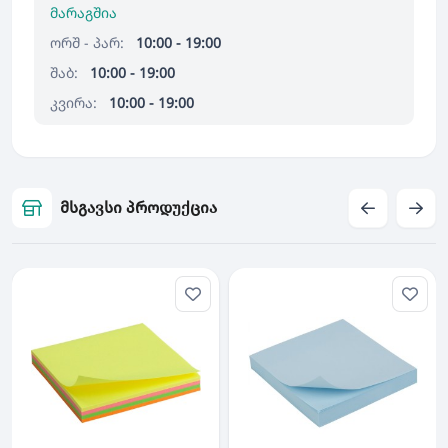
მარაგშია
ორშ - პარ:
10:00 - 19:00
შაბ:
10:00 - 19:00
კვირა:
10:00 - 19:00
მსგავსი პროდუქცია