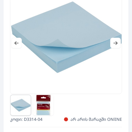
კოდი: D3314-04
არ არის მარაგში ONlINE