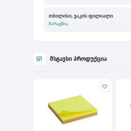
თბილისი, ვაკის ფილიალი
მარაგშია
მსგავსი პროდუქცია