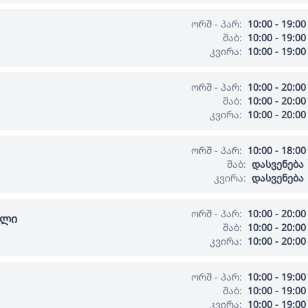
ორშ - პარ:
10:00 - 19:00
შაბ:
10:00 - 19:00
კვირა:
10:00 - 19:00
ორშ - პარ:
10:00 - 20:00
შაბ:
10:00 - 20:00
კვირა:
10:00 - 20:00
ორშ - პარ:
10:00 - 18:00
შაბ:
დასვენება
კვირა:
დასვენება
ორშ - პარ:
10:00 - 20:00
ალი
შაბ:
10:00 - 20:00
კვირა:
10:00 - 20:00
ორშ - პარ:
10:00 - 19:00
შაბ:
10:00 - 19:00
კვირა:
10:00 - 19:00