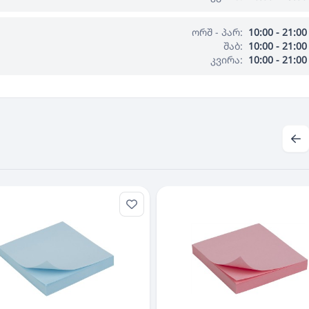
ორშ - პარ:
10:00 - 21:00
შაბ:
10:00 - 21:00
კვირა:
10:00 - 21:00