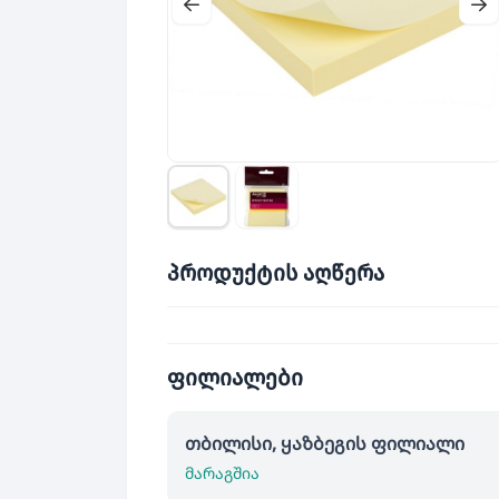
პროდუქტის აღწერა
ფილიალები
თბილისი, ყაზბეგის ფილიალი
მარაგშია