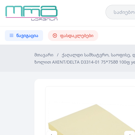
ნავიგაცია
ფასდაკლებები
მთავარი
/
ქაღალდი სამხატვრო, საოფისე,
ზოლით AXENT/DELTA D3314-01 75*75მმ 100ფ ye