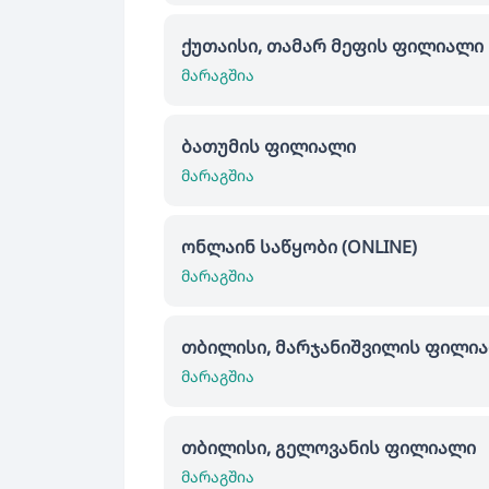
ქუთაისი, თამარ მეფის ფილიალი
მარაგშია
ბათუმის ფილიალი
მარაგშია
ონლაინ საწყობი (ONLINE)
მარაგშია
თბილისი, მარჯანიშვილის ფილი
მარაგშია
თბილისი, გელოვანის ფილიალი
მარაგშია