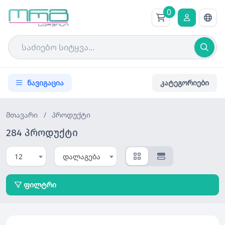
0
ნავიგაცია
კატეგორიები
მთავარი
/
პროდუქტი
284 პროდუქტი
12
დალაგება
ფილტრი