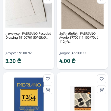
ქაღალდი FABRIANO Recycled
პერგამენტი FABRIANO
Drawing 19100761 50*65სმ...
Avorio 37700111 100*70სმ
110გრ...
კოდი:
19100761
კოდი:
37700111
3.30 ₾
4.00 ₾