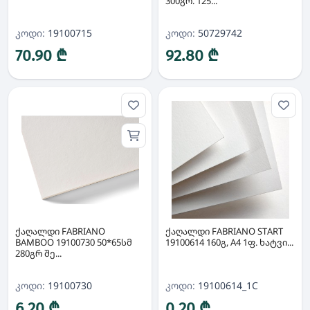
300გრ. 125...
კოდი:
19100715
კოდი:
50729742
70.90 ₾
92.80 ₾
ქაღალდი FABRIANO
ქაღალდი FABRIANO START
BAMBOO 19100730 50*65სმ
19100614 160გ, A4 1ფ. ხატვი...
280გრ შე...
კოდი:
19100730
კოდი:
19100614_1C
6.20 ₾
0.20 ₾