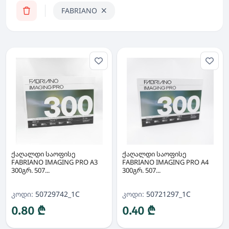
FABRIANO
ქაღალდი საოფისე
ქაღალდი საოფისე
FABRIANO IMAGING PRO A3
FABRIANO IMAGING PRO A4
300გრ. 507...
300გრ. 507...
კოდი:
50729742_1C
კოდი:
50721297_1C
0.80 ₾
0.40 ₾