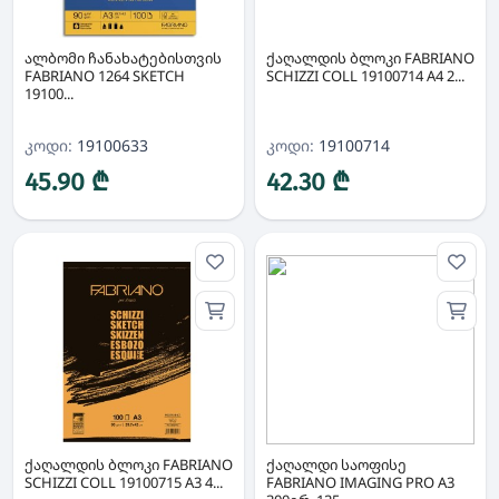
ალბომი ჩანახატებისთვის
ქაღალდის ბლოკი FABRIANO
FABRIANO 1264 SKETCH
SCHIZZI COLL 19100714 A4 2...
19100...
კოდი:
19100633
კოდი:
19100714
45.90 ₾
42.30 ₾
ქაღალდის ბლოკი FABRIANO
ქაღალდი საოფისე
SCHIZZI COLL 19100715 A3 4...
FABRIANO IMAGING PRO A3