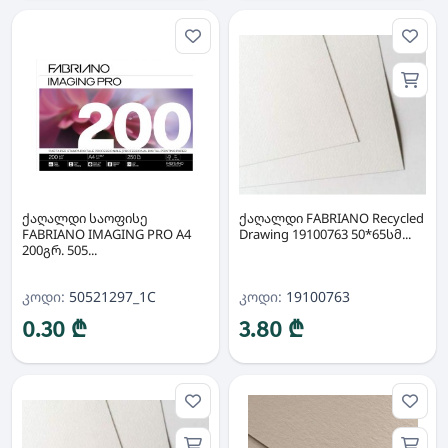
ქაღალდი საოფისე
ქაღალდი FABRIANO Recycled
FABRIANO IMAGING PRO A4
Drawing 19100763 50*65სმ...
200გრ. 505...
კოდი:
50521297_1C
კოდი:
19100763
0.30 ₾
3.80 ₾