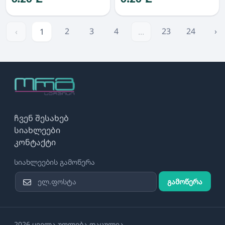
2
3
4
23
24
›
‹
1
...
ჩვენ შესახებ
სიახლეები
კონტაქტი
სიახლეების გამოწერა
გამოწერა
2026 ყველა უფლება დაცულია