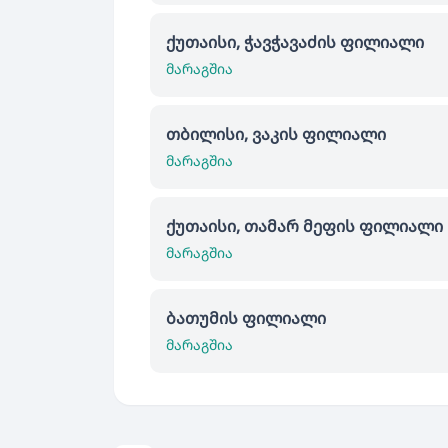
ქუთაისი, ჭავჭავაძის ფილიალი
მარაგშია
თბილისი, ვაკის ფილიალი
მარაგშია
ქუთაისი, თამარ მეფის ფილიალი
მარაგშია
ბათუმის ფილიალი
მარაგშია