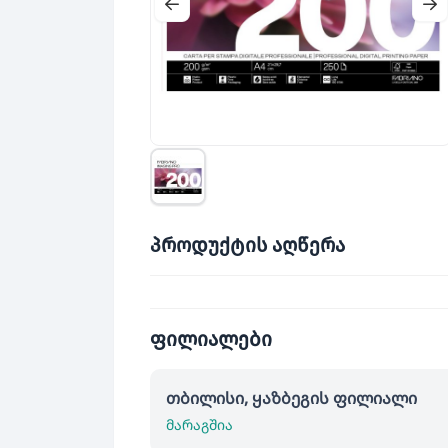
პროდუქტის აღწერა
ფილიალები
თბილისი, ყაზბეგის ფილიალი
მარაგშია