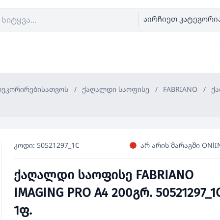
აირჩიეთ კატეგორი
 დეკორირებისათვოს
/
ქაღალდი საოფისე
/
FABRIANO
/
ქა
კოდი: 50521297_1C
არ არის მარაგში ONlI
ქაღალდი საოფისე FABRIANO
IMAGING PRO A4 200გრ. 50521297_1
1ფ.