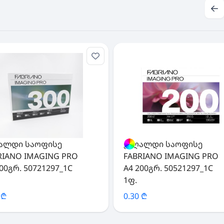
ალდი საოფისე
ქაღალდი საოფისე
RIANO IMAGING PRO
FABRIANO IMAGING PRO
300გრ. 50721297_1C
A4 200გრ. 50521297_1C
1ფ.
 ₾
0.30 ₾