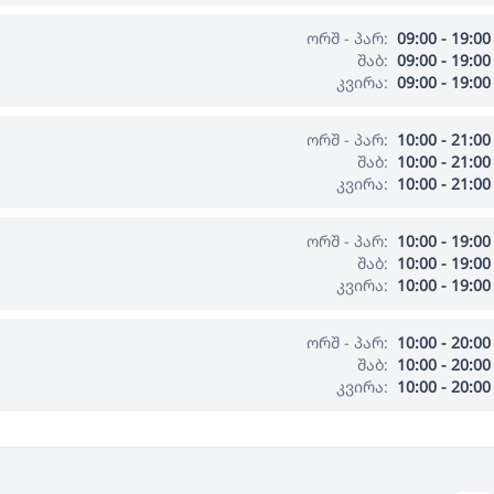
ორშ - პარ:
09:00 - 19:00
შაბ:
09:00 - 19:00
კვირა:
09:00 - 19:00
ორშ - პარ:
10:00 - 21:00
შაბ:
10:00 - 21:00
კვირა:
10:00 - 21:00
ორშ - პარ:
10:00 - 19:00
შაბ:
10:00 - 19:00
კვირა:
10:00 - 19:00
ორშ - პარ:
10:00 - 20:00
შაბ:
10:00 - 20:00
კვირა:
10:00 - 20:00