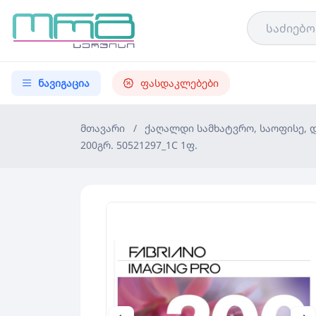
ნავიგაცია
ფასდაკლებები
მთავარი
/
ქაღალდი სამხატვრო, საოფისე,
200გრ. 50521297_1C 1ფ.