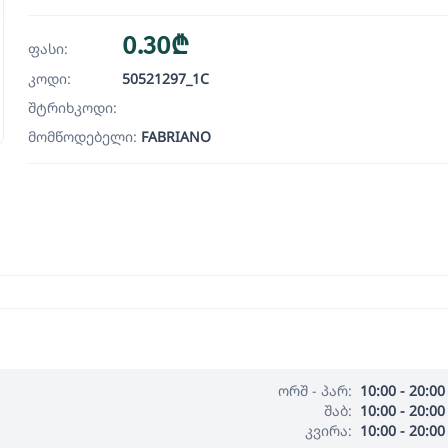
0.30₾
ფასი:
კოდი:
50521297_1C
შტრიხკოდი:
მომწოდებელი:
FABRIANO
ორშ - პარ:
10:00 - 20:00
შაბ:
10:00 - 20:00
კვირა:
10:00 - 20:00