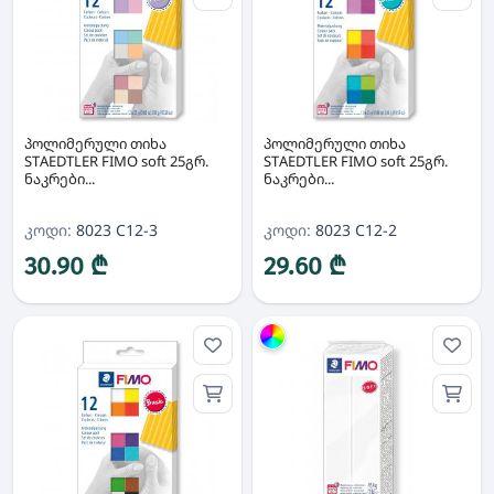
პოლიმერული თიხა
პოლიმერული თიხა
STAEDTLER FIMO soft 25გრ.
STAEDTLER FIMO soft 25გრ.
ნაკრები...
ნაკრები...
კოდი:
8023 C12-3
კოდი:
8023 C12-2
30.90 ₾
29.60 ₾
ჯგუფი