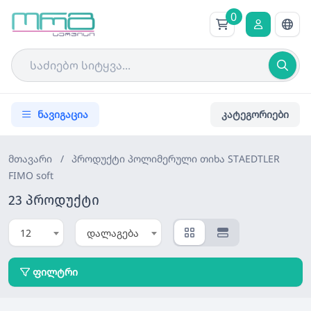
0
ნავიგაცია
კატეგორიები
მთავარი
/
პროდუქტი
პოლიმერული თიხა STAEDTLER
FIMO soft
23 პროდუქტი
12
დალაგება
ფილტრი