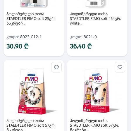
პოლიმერული თიხა
პოლიმერული თიხა
STAEDTLER FIMO soft 25გრ.
STAEDTLER FIMO soft 454გრ.
ნაკრები...
white...
კოდი:
8023 C12-1
კოდი:
8021-0
30.90 ₾
36.40 ₾
პოლიმერული თიხა
პოლიმერული თიხა
STAEDTLER FIMO soft 57გრ.
STAEDTLER FIMO soft 57გრ.
ნაკრები...
ნაკრები...