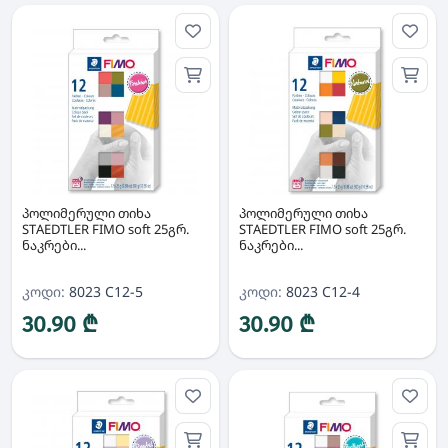
პოლიმერული თიხა
პოლიმერული თიხა
STAEDTLER FIMO soft 25გრ.
STAEDTLER FIMO soft 25გრ.
ნაკრები...
ნაკრები...
კოდი:
8023 C12-5
კოდი:
8023 C12-4
30.90 ₾
30.90 ₾