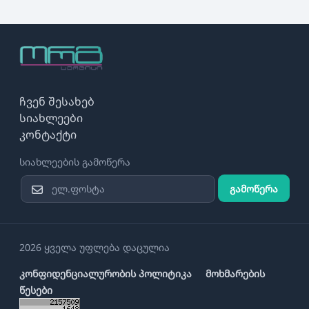
ჩვენ შესახებ
სიახლეები
კონტაქტი
სიახლეების გამოწერა
გამოწერა
2026 ყველა უფლება დაცულია
კონფიდენციალურობის პოლიტიკა
მოხმარების
წესები