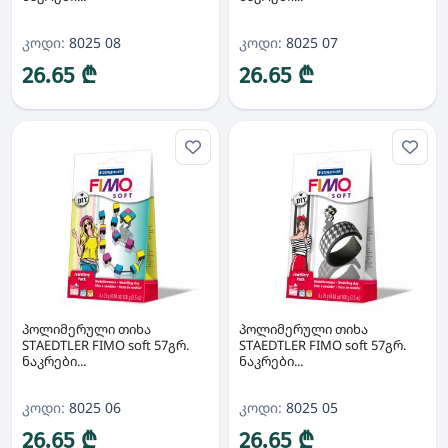
კოდი:
8025 08
კოდი:
8025 07
26.65 ₾
26.65 ₾
პოლიმერული თიხა
პოლიმერული თიხა
STAEDTLER FIMO soft 57გრ.
STAEDTLER FIMO soft 57გრ.
ნაკრები...
ნაკრები...
კოდი:
8025 06
კოდი:
8025 05
26.65 ₾
26.65 ₾