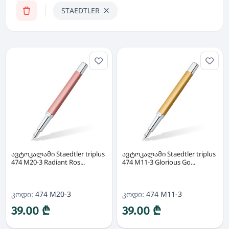
STAEDTLER
ავტოკალამი Staedtler triplus
ავტოკალამი Staedtler triplus
474 M20-3 Radiant Ros...
474 M11-3 Glorious Go...
კოდი:
474 M20-3
კოდი:
474 M11-3
39.00 ₾
39.00 ₾