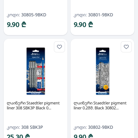
კოდი:
30805-9BKD
კოდი:
30801-9BKD
9.90 ₾
9.90 ₾
ლაინერი Staedtler pigment
ლაინერი Staedtler pigment
liner 308 SBK3P Black 0...
liner 0.2მმ. Black 30802...
კოდი:
308 SBK3P
კოდი:
30802-9BKD
25.30 ₾
9.90 ₾