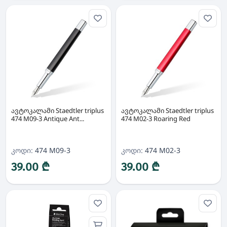
ავტოკალამი Staedtler triplus
ავტოკალამი Staedtler triplus
474 M09-3 Antique Ant...
474 M02-3 Roaring Red
კოდი:
474 M09-3
კოდი:
474 M02-3
39.00 ₾
39.00 ₾