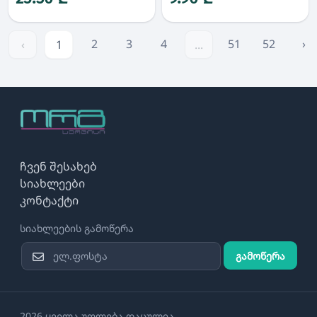
2
3
4
51
52
›
‹
1
...
ჩვენ შესახებ
სიახლეები
კონტაქტი
სიახლეების გამოწერა
გამოწერა
2026 ყველა უფლება დაცულია