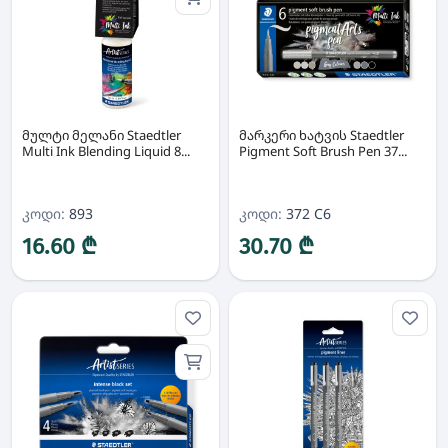
მულტი მელანი Staedtler
მარკერი ხატვის Staedtler
Multi Ink Blending Liquid 8...
Pigment Soft Brush Pen 37...
კოდი:
893
კოდი:
372 C6
16.60 ₾
30.70 ₾