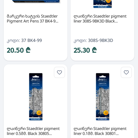
მარკერი ხატვის Staedtler
ლაინერი Staedtler pigment
Pigment Art Pens 37 BK4-9...
liner 308S-9BK3D Black...
კოდი:
37 BK4-99
კოდი:
308S-9BK3D
20.50 ₾
25.30 ₾
ლაინერი Staedtler pigment
ლაინერი Staedtler pigment
liner 0.5მმ. Black 30805...
liner 0.1მმ. Black 30801...