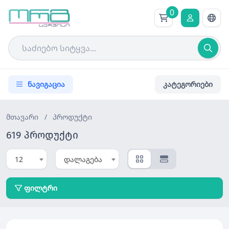
0
ნავიგაცია
კატეგორიები
მთავარი
/
პროდუქტი
619 პროდუქტი
12
დალაგება
ფილტრი