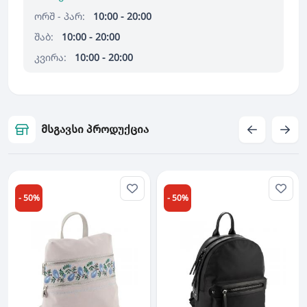
ორშ - პარ:
10:00 - 20:00
შაბ:
10:00 - 20:00
კვირა:
10:00 - 20:00
მსგავსი პროდუქცია
- 50%
- 50%