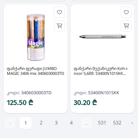
ფანქარი ფერადი JUMBO
ფანქარი მექანიკური Koh-i-
MAGIC 3406 mix 3406030003TD
noor 5,6მმ. 53400N1015KK...
კოდი:
3406030003TD
კოდი:
53400N1015KK
125.50 ₾
30.20 ₾
2
3
4
531
532
›
‹
1
...