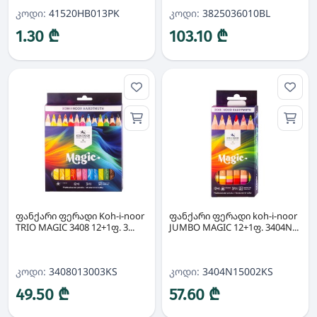
კოდი:
41520HB013PK
კოდი:
3825036010BL
1.30 ₾
103.10 ₾
ფანქარი ფერადი Koh-i-noor
ფანქარი ფერადი koh-i-noor
TRIO MAGIC 3408 12+1ფ. 3...
JUMBO MAGIC 12+1ფ. 3404N...
კოდი:
3408013003KS
კოდი:
3404N15002KS
49.50 ₾
57.60 ₾