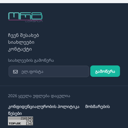
ჩვენ შესახებ
სიახლეები
კონტაქტი
სიახლეების გამოწერა
გამოწერა
2026 ყველა უფლება დაცულია
კონფიდენციალურობის პოლიტიკა
მოხმარების
წესები