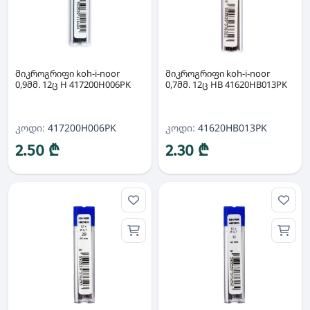
მიკროგრიფი koh-i-noor
მიკროგრიფი koh-i-noor
0,9მმ. 12ც H 417200H006PK
0,7მმ. 12ც HB 41620HB013PK
კოდი:
417200H006PK
კოდი:
41620HB013PK
2.50 ₾
2.30 ₾