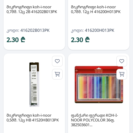
მიკროგრიფი koh-i-noor
მიკროგრიფი koh-i-noor
0,7მმ. 12ც 2B 416202B013PK
0,7მმ. 12ც H 416200H013PK
კოდი:
416202B013PK
კოდი:
416200H013PK
2.30 ₾
2.30 ₾
მიკროგრიფი koh-i-noor
ფანქარი ფერადი KOH-I-
0,5მმ. 12ც HB 41520HB013PK
NOOR POLYCOLOR 36ფ.
382503601...