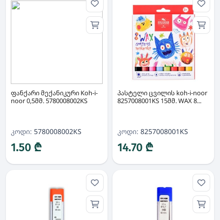
ფანქარი მექანიკური Koh-i-
პასტელი ცვილის koh-i-noor
noor 0,5მმ. 5780008002KS
8257008001KS 15მმ. WAX 8...
კოდი:
5780008002KS
კოდი:
8257008001KS
1.50 ₾
14.70 ₾