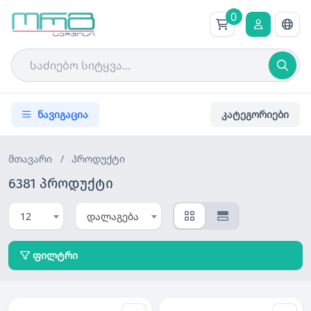
0
ნავიგაცია
კატეგორიები
მთავარი
/
პროდუქტი
6381 პროდუქტი
12
დალაგება
ფილტრი