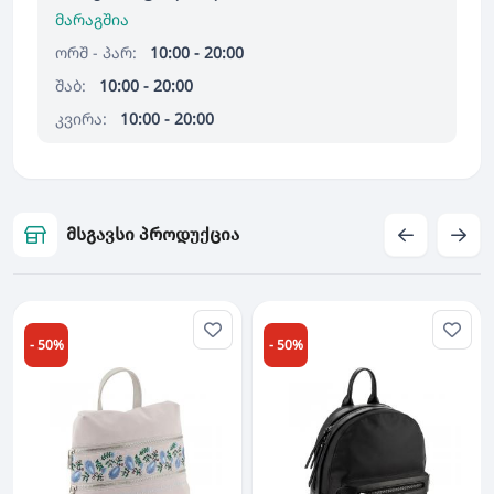
მარაგშია
ორშ - პარ:
10:00 - 20:00
შაბ:
10:00 - 20:00
კვირა:
10:00 - 20:00
მსგავსი პროდუქცია
- 50%
- 50%