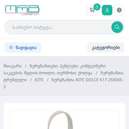
0
ნავიგაცია
კატეგორიები
მთავარი
/
ზურგჩანთები; პენლები; კონტეინერი
საკვების; წყლის ბოთლი; თერმოსი; ქოლგა
/
ზურგჩანთა
ტრენდული
/
KITE
/
ზურგჩანთა KITE DOLCE K17-2500XS-
2