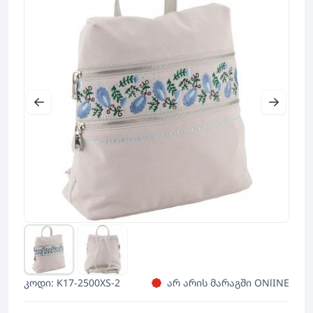
კოდი: K17-2500XS-2
არ არის მარაგში ONlINE