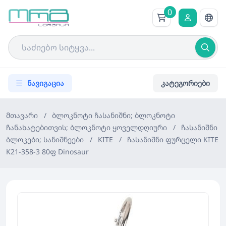
0
ნავიგაცია
კატეგორიები
მთავარი
/
ბლოკნოტი ჩასანიშნი; ბლოკნოტი
ჩანახატებითვის; ბლოკნოტი ყოველდღიური
/
ჩასანიშნი
ბლოკები; სანიშნეები
/
KITE
/
ჩასანიშნი ფურცელი KITE
K21-358-3 80ფ Dinosaur