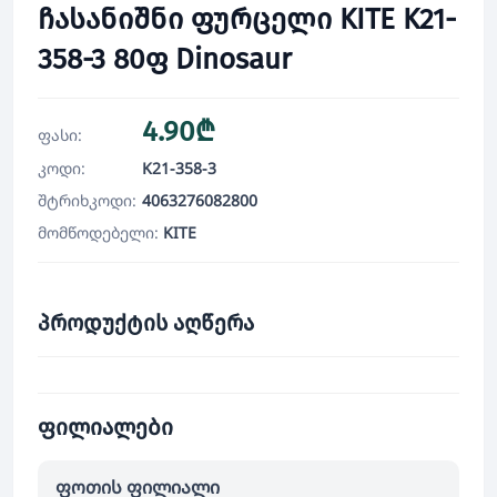
ჩასანიშნი ფურცელი KITE K21-
358-3 80ფ Dinosaur
4.90₾
ფასი:
კოდი:
K21-358-3
შტრიხკოდი:
4063276082800
მომწოდებელი:
KITE
პროდუქტის აღწერა
ფილიალები
ფოთის ფილიალი