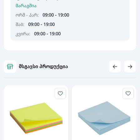
მარაგშია
ორშ - პარ:
09:00 - 19:00
შაბ:
09:00 - 19:00
კვირა:
09:00 - 19:00
მსგავსი პროდუქცია