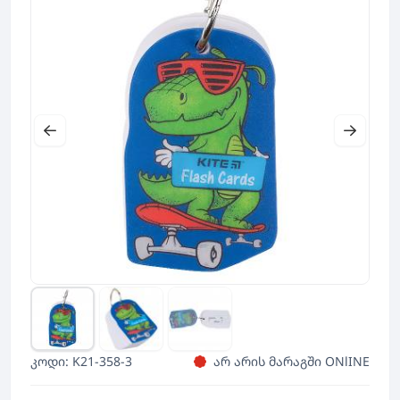
კოდი: K21-358-3
არ არის მარაგში ONlINE